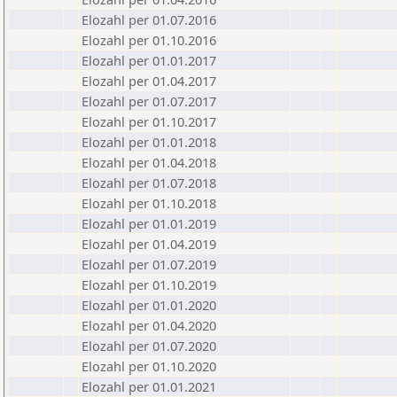
Elozahl per 01.07.2016
Elozahl per 01.10.2016
Elozahl per 01.01.2017
Elozahl per 01.04.2017
Elozahl per 01.07.2017
Elozahl per 01.10.2017
Elozahl per 01.01.2018
Elozahl per 01.04.2018
Elozahl per 01.07.2018
Elozahl per 01.10.2018
Elozahl per 01.01.2019
Elozahl per 01.04.2019
Elozahl per 01.07.2019
Elozahl per 01.10.2019
Elozahl per 01.01.2020
Elozahl per 01.04.2020
Elozahl per 01.07.2020
Elozahl per 01.10.2020
Elozahl per 01.01.2021