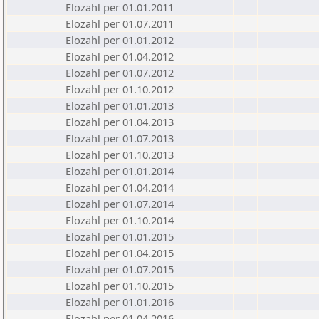
Elozahl per 01.01.2011
Elozahl per 01.07.2011
Elozahl per 01.01.2012
Elozahl per 01.04.2012
Elozahl per 01.07.2012
Elozahl per 01.10.2012
Elozahl per 01.01.2013
Elozahl per 01.04.2013
Elozahl per 01.07.2013
Elozahl per 01.10.2013
Elozahl per 01.01.2014
Elozahl per 01.04.2014
Elozahl per 01.07.2014
Elozahl per 01.10.2014
Elozahl per 01.01.2015
Elozahl per 01.04.2015
Elozahl per 01.07.2015
Elozahl per 01.10.2015
Elozahl per 01.01.2016
Elozahl per 01.04.2016