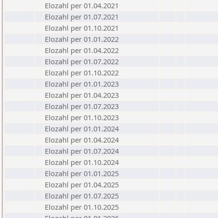
Elozahl per 01.04.2021
Elozahl per 01.07.2021
Elozahl per 01.10.2021
Elozahl per 01.01.2022
Elozahl per 01.04.2022
Elozahl per 01.07.2022
Elozahl per 01.10.2022
Elozahl per 01.01.2023
Elozahl per 01.04.2023
Elozahl per 01.07.2023
Elozahl per 01.10.2023
Elozahl per 01.01.2024
Elozahl per 01.04.2024
Elozahl per 01.07.2024
Elozahl per 01.10.2024
Elozahl per 01.01.2025
Elozahl per 01.04.2025
Elozahl per 01.07.2025
Elozahl per 01.10.2025