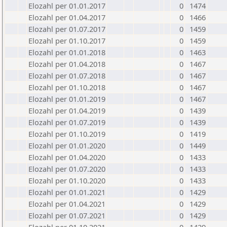
Elozahl per 01.01.2017
0
1474
Elozahl per 01.04.2017
0
1466
Elozahl per 01.07.2017
0
1459
Elozahl per 01.10.2017
0
1459
Elozahl per 01.01.2018
0
1463
Elozahl per 01.04.2018
0
1467
Elozahl per 01.07.2018
0
1467
Elozahl per 01.10.2018
0
1467
Elozahl per 01.01.2019
0
1467
Elozahl per 01.04.2019
0
1439
Elozahl per 01.07.2019
0
1439
Elozahl per 01.10.2019
0
1419
Elozahl per 01.01.2020
0
1449
Elozahl per 01.04.2020
0
1433
Elozahl per 01.07.2020
0
1433
Elozahl per 01.10.2020
0
1433
Elozahl per 01.01.2021
0
1429
Elozahl per 01.04.2021
0
1429
Elozahl per 01.07.2021
0
1429