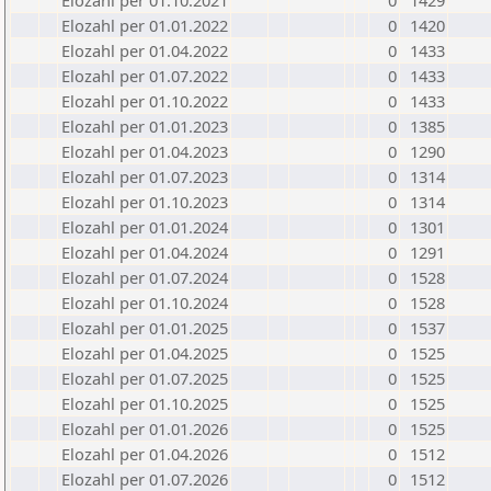
Elozahl per 01.10.2021
0
1429
Elozahl per 01.01.2022
0
1420
Elozahl per 01.04.2022
0
1433
Elozahl per 01.07.2022
0
1433
Elozahl per 01.10.2022
0
1433
Elozahl per 01.01.2023
0
1385
Elozahl per 01.04.2023
0
1290
Elozahl per 01.07.2023
0
1314
Elozahl per 01.10.2023
0
1314
Elozahl per 01.01.2024
0
1301
Elozahl per 01.04.2024
0
1291
Elozahl per 01.07.2024
0
1528
Elozahl per 01.10.2024
0
1528
Elozahl per 01.01.2025
0
1537
Elozahl per 01.04.2025
0
1525
Elozahl per 01.07.2025
0
1525
Elozahl per 01.10.2025
0
1525
Elozahl per 01.01.2026
0
1525
Elozahl per 01.04.2026
0
1512
Elozahl per 01.07.2026
0
1512