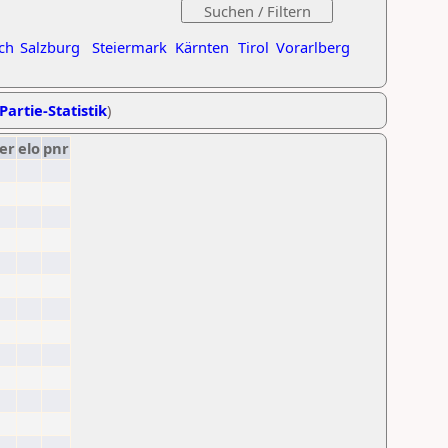
ch
Salzburg
Steiermark
Kärnten
Tirol
Vorarlberg
Partie-Statistik
)
er
elo
pnr