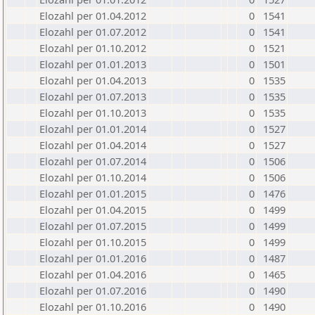
Elozahl per 01.04.2012
0
1541
Elozahl per 01.07.2012
0
1541
Elozahl per 01.10.2012
0
1521
Elozahl per 01.01.2013
0
1501
Elozahl per 01.04.2013
0
1535
Elozahl per 01.07.2013
0
1535
Elozahl per 01.10.2013
0
1535
Elozahl per 01.01.2014
0
1527
Elozahl per 01.04.2014
0
1527
Elozahl per 01.07.2014
0
1506
Elozahl per 01.10.2014
0
1506
Elozahl per 01.01.2015
0
1476
Elozahl per 01.04.2015
0
1499
Elozahl per 01.07.2015
0
1499
Elozahl per 01.10.2015
0
1499
Elozahl per 01.01.2016
0
1487
Elozahl per 01.04.2016
0
1465
Elozahl per 01.07.2016
0
1490
Elozahl per 01.10.2016
0
1490