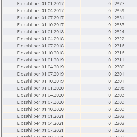
Elozahl per 01.01.2017
0
2377
Elozahl per 01.04.2017
0
2359
Elozahl per 01.07.2017
0
2351
Elozahl per 01.10.2017
0
2335
Elozahl per 01.01.2018
0
2324
Elozahl per 01.04.2018
0
2322
Elozahl per 01.07.2018
0
2316
Elozahl per 01.10.2018
0
2316
Elozahl per 01.01.2019
0
2311
Elozahl per 01.04.2019
0
2300
Elozahl per 01.07.2019
0
2301
Elozahl per 01.10.2019
0
2301
Elozahl per 01.01.2020
0
2298
Elozahl per 01.04.2020
0
2303
Elozahl per 01.07.2020
0
2303
Elozahl per 01.10.2020
0
2303
Elozahl per 01.01.2021
0
2303
Elozahl per 01.04.2021
0
2303
Elozahl per 01.07.2021
0
2303