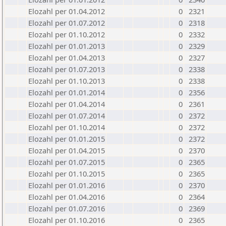
Elozahl per 01.04.2012
0
2321
Elozahl per 01.07.2012
0
2318
Elozahl per 01.10.2012
0
2332
Elozahl per 01.01.2013
0
2329
Elozahl per 01.04.2013
0
2327
Elozahl per 01.07.2013
0
2338
Elozahl per 01.10.2013
0
2338
Elozahl per 01.01.2014
0
2356
Elozahl per 01.04.2014
0
2361
Elozahl per 01.07.2014
0
2372
Elozahl per 01.10.2014
0
2372
Elozahl per 01.01.2015
0
2372
Elozahl per 01.04.2015
0
2370
Elozahl per 01.07.2015
0
2365
Elozahl per 01.10.2015
0
2365
Elozahl per 01.01.2016
0
2370
Elozahl per 01.04.2016
0
2364
Elozahl per 01.07.2016
0
2369
Elozahl per 01.10.2016
0
2365