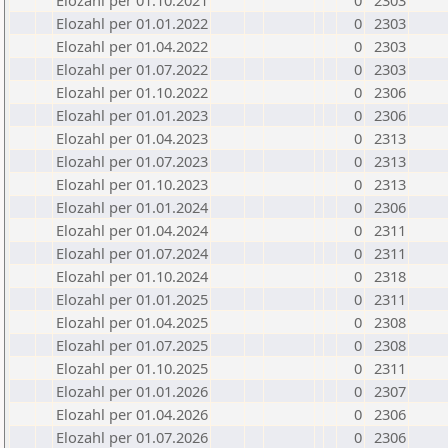
Elozahl per 01.10.2021
0
2303
Elozahl per 01.01.2022
0
2303
Elozahl per 01.04.2022
0
2303
Elozahl per 01.07.2022
0
2303
Elozahl per 01.10.2022
0
2306
Elozahl per 01.01.2023
0
2306
Elozahl per 01.04.2023
0
2313
Elozahl per 01.07.2023
0
2313
Elozahl per 01.10.2023
0
2313
Elozahl per 01.01.2024
0
2306
Elozahl per 01.04.2024
0
2311
Elozahl per 01.07.2024
0
2311
Elozahl per 01.10.2024
0
2318
Elozahl per 01.01.2025
0
2311
Elozahl per 01.04.2025
0
2308
Elozahl per 01.07.2025
0
2308
Elozahl per 01.10.2025
0
2311
Elozahl per 01.01.2026
0
2307
Elozahl per 01.04.2026
0
2306
Elozahl per 01.07.2026
0
2306