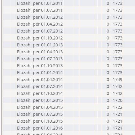
Elozahl per 01.01.2011
0
1773
Elozahl per 01.07.2011
0
1773
Elozahl per 01.01.2012
0
1773
Elozahl per 01.04.2012
0
1773
Elozahl per 01.07.2012
0
1773
Elozahl per 01.10.2012
0
1773
Elozahl per 01.01.2013
0
1773
Elozahl per 01.04.2013
0
1773
Elozahl per 01.07.2013
0
1773
Elozahl per 01.10.2013
0
1773
Elozahl per 01.01.2014
0
1773
Elozahl per 01.04.2014
0
1749
Elozahl per 01.07.2014
0
1742
Elozahl per 01.10.2014
0
1742
Elozahl per 01.01.2015
0
1720
Elozahl per 01.04.2015
0
1722
Elozahl per 01.07.2015
0
1721
Elozahl per 01.10.2015
0
1721
Elozahl per 01.01.2016
0
1721
Elozahl per 01.04.2016
0
1721