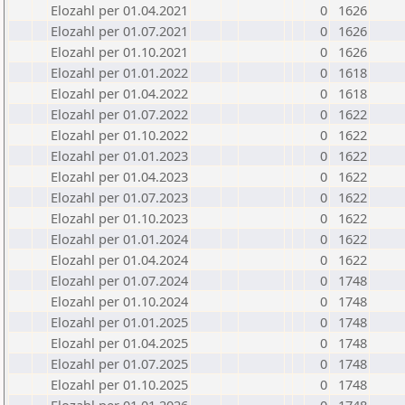
Elozahl per 01.04.2021
0
1626
Elozahl per 01.07.2021
0
1626
Elozahl per 01.10.2021
0
1626
Elozahl per 01.01.2022
0
1618
Elozahl per 01.04.2022
0
1618
Elozahl per 01.07.2022
0
1622
Elozahl per 01.10.2022
0
1622
Elozahl per 01.01.2023
0
1622
Elozahl per 01.04.2023
0
1622
Elozahl per 01.07.2023
0
1622
Elozahl per 01.10.2023
0
1622
Elozahl per 01.01.2024
0
1622
Elozahl per 01.04.2024
0
1622
Elozahl per 01.07.2024
0
1748
Elozahl per 01.10.2024
0
1748
Elozahl per 01.01.2025
0
1748
Elozahl per 01.04.2025
0
1748
Elozahl per 01.07.2025
0
1748
Elozahl per 01.10.2025
0
1748