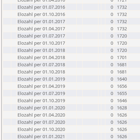
Elozahl per 01.07.2016
0
1732
Elozahl per 01.10.2016
0
1732
Elozahl per 01.01.2017
0
1732
Elozahl per 01.04.2017
0
1732
Elozahl per 01.07.2017
0
1720
Elozahl per 01.10.2017
0
1720
Elozahl per 01.01.2018
0
1720
Elozahl per 01.04.2018
0
1701
Elozahl per 01.07.2018
0
1681
Elozahl per 01.10.2018
0
1681
Elozahl per 01.01.2019
0
1640
Elozahl per 01.04.2019
0
1656
Elozahl per 01.07.2019
0
1655
Elozahl per 01.10.2019
0
1646
Elozahl per 01.01.2020
0
1628
Elozahl per 01.04.2020
0
1626
Elozahl per 01.07.2020
0
1626
Elozahl per 01.10.2020
0
1626
Elozahl per 01.01.2021
0
1626