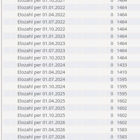
Elozahl per 01.10.2021
0
1464
Elozahl per 01.01.2022
0
1464
Elozahl per 01.04.2022
0
1464
Elozahl per 01.07.2022
0
1464
Elozahl per 01.10.2022
0
1464
Elozahl per 01.01.2023
0
1464
Elozahl per 01.04.2023
0
1464
Elozahl per 01.07.2023
0
1464
Elozahl per 01.10.2023
0
1464
Elozahl per 01.01.2024
0
1433
Elozahl per 01.04.2024
0
1410
Elozahl per 01.07.2024
0
1595
Elozahl per 01.10.2024
0
1595
Elozahl per 01.01.2025
0
1595
Elozahl per 01.04.2025
0
1602
Elozahl per 01.07.2025
0
1602
Elozahl per 01.10.2025
0
1602
Elozahl per 01.01.2026
0
1602
Elozahl per 01.04.2026
0
1583
Elozahl per 01.07.2026
0
1583