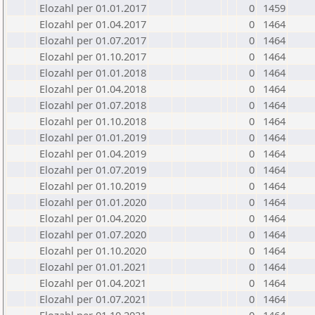
Elozahl per 01.01.2017
0
1459
Elozahl per 01.04.2017
0
1464
Elozahl per 01.07.2017
0
1464
Elozahl per 01.10.2017
0
1464
Elozahl per 01.01.2018
0
1464
Elozahl per 01.04.2018
0
1464
Elozahl per 01.07.2018
0
1464
Elozahl per 01.10.2018
0
1464
Elozahl per 01.01.2019
0
1464
Elozahl per 01.04.2019
0
1464
Elozahl per 01.07.2019
0
1464
Elozahl per 01.10.2019
0
1464
Elozahl per 01.01.2020
0
1464
Elozahl per 01.04.2020
0
1464
Elozahl per 01.07.2020
0
1464
Elozahl per 01.10.2020
0
1464
Elozahl per 01.01.2021
0
1464
Elozahl per 01.04.2021
0
1464
Elozahl per 01.07.2021
0
1464