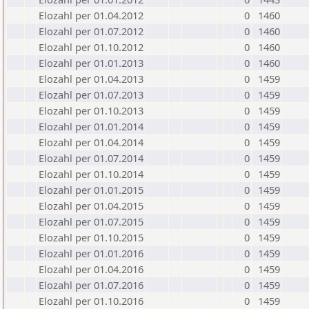
Elozahl per 01.04.2012
0
1460
Elozahl per 01.07.2012
0
1460
Elozahl per 01.10.2012
0
1460
Elozahl per 01.01.2013
0
1460
Elozahl per 01.04.2013
0
1459
Elozahl per 01.07.2013
0
1459
Elozahl per 01.10.2013
0
1459
Elozahl per 01.01.2014
0
1459
Elozahl per 01.04.2014
0
1459
Elozahl per 01.07.2014
0
1459
Elozahl per 01.10.2014
0
1459
Elozahl per 01.01.2015
0
1459
Elozahl per 01.04.2015
0
1459
Elozahl per 01.07.2015
0
1459
Elozahl per 01.10.2015
0
1459
Elozahl per 01.01.2016
0
1459
Elozahl per 01.04.2016
0
1459
Elozahl per 01.07.2016
0
1459
Elozahl per 01.10.2016
0
1459