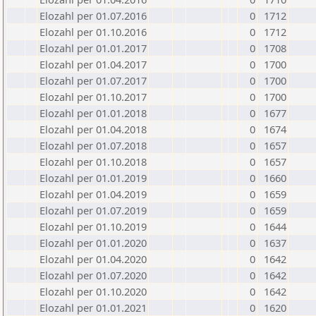
Elozahl per 01.07.2016
0
1712
Elozahl per 01.10.2016
0
1712
Elozahl per 01.01.2017
0
1708
Elozahl per 01.04.2017
0
1700
Elozahl per 01.07.2017
0
1700
Elozahl per 01.10.2017
0
1700
Elozahl per 01.01.2018
0
1677
Elozahl per 01.04.2018
0
1674
Elozahl per 01.07.2018
0
1657
Elozahl per 01.10.2018
0
1657
Elozahl per 01.01.2019
0
1660
Elozahl per 01.04.2019
0
1659
Elozahl per 01.07.2019
0
1659
Elozahl per 01.10.2019
0
1644
Elozahl per 01.01.2020
0
1637
Elozahl per 01.04.2020
0
1642
Elozahl per 01.07.2020
0
1642
Elozahl per 01.10.2020
0
1642
Elozahl per 01.01.2021
0
1620