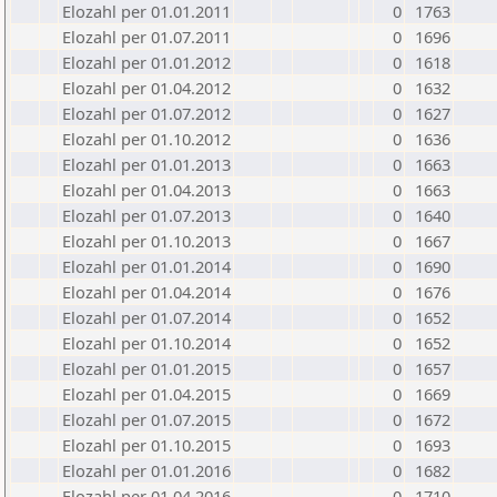
Elozahl per 01.01.2011
0
1763
Elozahl per 01.07.2011
0
1696
Elozahl per 01.01.2012
0
1618
Elozahl per 01.04.2012
0
1632
Elozahl per 01.07.2012
0
1627
Elozahl per 01.10.2012
0
1636
Elozahl per 01.01.2013
0
1663
Elozahl per 01.04.2013
0
1663
Elozahl per 01.07.2013
0
1640
Elozahl per 01.10.2013
0
1667
Elozahl per 01.01.2014
0
1690
Elozahl per 01.04.2014
0
1676
Elozahl per 01.07.2014
0
1652
Elozahl per 01.10.2014
0
1652
Elozahl per 01.01.2015
0
1657
Elozahl per 01.04.2015
0
1669
Elozahl per 01.07.2015
0
1672
Elozahl per 01.10.2015
0
1693
Elozahl per 01.01.2016
0
1682
Elozahl per 01.04.2016
0
1710