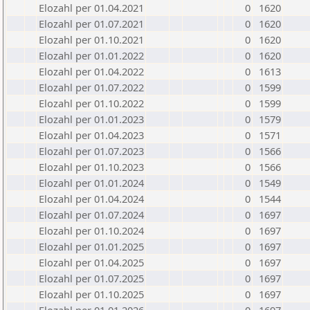
Elozahl per 01.04.2021
0
1620
Elozahl per 01.07.2021
0
1620
Elozahl per 01.10.2021
0
1620
Elozahl per 01.01.2022
0
1620
Elozahl per 01.04.2022
0
1613
Elozahl per 01.07.2022
0
1599
Elozahl per 01.10.2022
0
1599
Elozahl per 01.01.2023
0
1579
Elozahl per 01.04.2023
0
1571
Elozahl per 01.07.2023
0
1566
Elozahl per 01.10.2023
0
1566
Elozahl per 01.01.2024
0
1549
Elozahl per 01.04.2024
0
1544
Elozahl per 01.07.2024
0
1697
Elozahl per 01.10.2024
0
1697
Elozahl per 01.01.2025
0
1697
Elozahl per 01.04.2025
0
1697
Elozahl per 01.07.2025
0
1697
Elozahl per 01.10.2025
0
1697