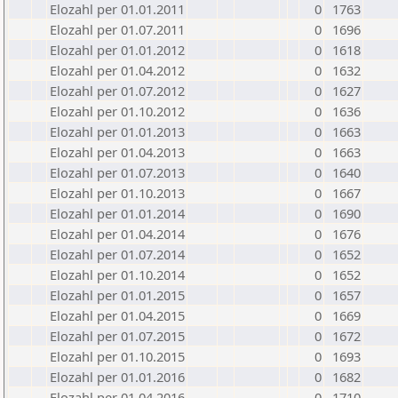
Elozahl per 01.01.2011
0
1763
Elozahl per 01.07.2011
0
1696
Elozahl per 01.01.2012
0
1618
Elozahl per 01.04.2012
0
1632
Elozahl per 01.07.2012
0
1627
Elozahl per 01.10.2012
0
1636
Elozahl per 01.01.2013
0
1663
Elozahl per 01.04.2013
0
1663
Elozahl per 01.07.2013
0
1640
Elozahl per 01.10.2013
0
1667
Elozahl per 01.01.2014
0
1690
Elozahl per 01.04.2014
0
1676
Elozahl per 01.07.2014
0
1652
Elozahl per 01.10.2014
0
1652
Elozahl per 01.01.2015
0
1657
Elozahl per 01.04.2015
0
1669
Elozahl per 01.07.2015
0
1672
Elozahl per 01.10.2015
0
1693
Elozahl per 01.01.2016
0
1682
Elozahl per 01.04.2016
0
1710