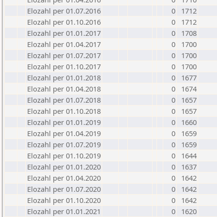
Elozahl per 01.07.2016
0
1712
Elozahl per 01.10.2016
0
1712
Elozahl per 01.01.2017
0
1708
Elozahl per 01.04.2017
0
1700
Elozahl per 01.07.2017
0
1700
Elozahl per 01.10.2017
0
1700
Elozahl per 01.01.2018
0
1677
Elozahl per 01.04.2018
0
1674
Elozahl per 01.07.2018
0
1657
Elozahl per 01.10.2018
0
1657
Elozahl per 01.01.2019
0
1660
Elozahl per 01.04.2019
0
1659
Elozahl per 01.07.2019
0
1659
Elozahl per 01.10.2019
0
1644
Elozahl per 01.01.2020
0
1637
Elozahl per 01.04.2020
0
1642
Elozahl per 01.07.2020
0
1642
Elozahl per 01.10.2020
0
1642
Elozahl per 01.01.2021
0
1620