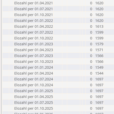
Elozahl per 01.04.2021
0
1620
Elozahl per 01.07.2021
0
1620
Elozahl per 01.10.2021
0
1620
Elozahl per 01.01.2022
0
1620
Elozahl per 01.04.2022
0
1613
Elozahl per 01.07.2022
0
1599
Elozahl per 01.10.2022
0
1599
Elozahl per 01.01.2023
0
1579
Elozahl per 01.04.2023
0
1571
Elozahl per 01.07.2023
0
1566
Elozahl per 01.10.2023
0
1566
Elozahl per 01.01.2024
0
1549
Elozahl per 01.04.2024
0
1544
Elozahl per 01.07.2024
0
1697
Elozahl per 01.10.2024
0
1697
Elozahl per 01.01.2025
0
1697
Elozahl per 01.04.2025
0
1697
Elozahl per 01.07.2025
0
1697
Elozahl per 01.10.2025
0
1697