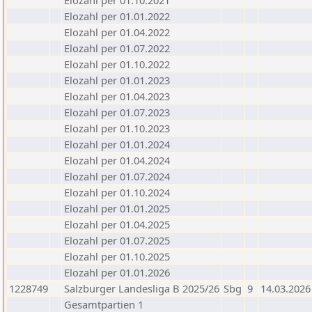
Elozahl per 01.10.2021
Elozahl per 01.01.2022
Elozahl per 01.04.2022
Elozahl per 01.07.2022
Elozahl per 01.10.2022
Elozahl per 01.01.2023
Elozahl per 01.04.2023
Elozahl per 01.07.2023
Elozahl per 01.10.2023
Elozahl per 01.01.2024
Elozahl per 01.04.2024
Elozahl per 01.07.2024
Elozahl per 01.10.2024
Elozahl per 01.01.2025
Elozahl per 01.04.2025
Elozahl per 01.07.2025
Elozahl per 01.10.2025
Elozahl per 01.01.2026
1228749
Salzburger Landesliga B 2025/26
Sbg
9
14.03.2026
Gesamtpartien 1