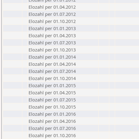
Elozahl per 01.04.2012
Elozahl per 01.07.2012
Elozahl per 01.10.2012
Elozahl per 01.01.2013
Elozahl per 01.04.2013
Elozahl per 01.07.2013
Elozahl per 01.10.2013
Elozahl per 01.01.2014
Elozahl per 01.04.2014
Elozahl per 01.07.2014
Elozahl per 01.10.2014
Elozahl per 01.01.2015
Elozahl per 01.04.2015
Elozahl per 01.07.2015
Elozahl per 01.10.2015
Elozahl per 01.01.2016
Elozahl per 01.04.2016
Elozahl per 01.07.2016
Elozahl per 01.10.2016