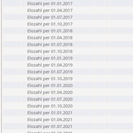
Elozahl per 01.01.2017
Elozahl per 01.04.2017
Elozahl per 01.07.2017
Elozahl per 01.10.2017
Elozahl per 01.01.2018
Elozahl per 01.04.2018
Elozahl per 01.07.2018
Elozahl per 01.10.2018
Elozahl per 01.01.2019
Elozahl per 01.04.2019
Elozahl per 01.07.2019
Elozahl per 01.10.2019
Elozahl per 01.01.2020
Elozahl per 01.04.2020
Elozahl per 01.07.2020
Elozahl per 01.10.2020
Elozahl per 01.01.2021
Elozahl per 01.04.2021
Elozahl per 01.07.2021