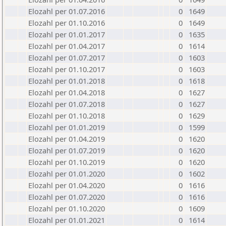
Elozahl per 01.07.2016
0
1649
Elozahl per 01.10.2016
0
1649
Elozahl per 01.01.2017
0
1635
Elozahl per 01.04.2017
0
1614
Elozahl per 01.07.2017
0
1603
Elozahl per 01.10.2017
0
1603
Elozahl per 01.01.2018
0
1618
Elozahl per 01.04.2018
0
1627
Elozahl per 01.07.2018
0
1627
Elozahl per 01.10.2018
0
1629
Elozahl per 01.01.2019
0
1599
Elozahl per 01.04.2019
0
1620
Elozahl per 01.07.2019
0
1620
Elozahl per 01.10.2019
0
1620
Elozahl per 01.01.2020
0
1602
Elozahl per 01.04.2020
0
1616
Elozahl per 01.07.2020
0
1616
Elozahl per 01.10.2020
0
1609
Elozahl per 01.01.2021
0
1614