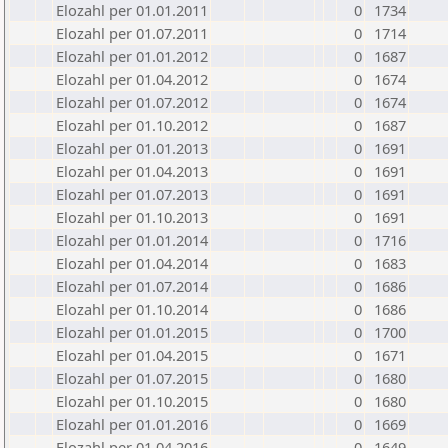
Elozahl per 01.01.2011
0
1734
Elozahl per 01.07.2011
0
1714
Elozahl per 01.01.2012
0
1687
Elozahl per 01.04.2012
0
1674
Elozahl per 01.07.2012
0
1674
Elozahl per 01.10.2012
0
1687
Elozahl per 01.01.2013
0
1691
Elozahl per 01.04.2013
0
1691
Elozahl per 01.07.2013
0
1691
Elozahl per 01.10.2013
0
1691
Elozahl per 01.01.2014
0
1716
Elozahl per 01.04.2014
0
1683
Elozahl per 01.07.2014
0
1686
Elozahl per 01.10.2014
0
1686
Elozahl per 01.01.2015
0
1700
Elozahl per 01.04.2015
0
1671
Elozahl per 01.07.2015
0
1680
Elozahl per 01.10.2015
0
1680
Elozahl per 01.01.2016
0
1669
Elozahl per 01.04.2016
0
1649