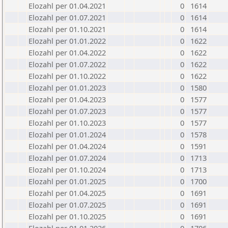
Elozahl per 01.04.2021
0
1614
Elozahl per 01.07.2021
0
1614
Elozahl per 01.10.2021
0
1614
Elozahl per 01.01.2022
0
1622
Elozahl per 01.04.2022
0
1622
Elozahl per 01.07.2022
0
1622
Elozahl per 01.10.2022
0
1622
Elozahl per 01.01.2023
0
1580
Elozahl per 01.04.2023
0
1577
Elozahl per 01.07.2023
0
1577
Elozahl per 01.10.2023
0
1577
Elozahl per 01.01.2024
0
1578
Elozahl per 01.04.2024
0
1591
Elozahl per 01.07.2024
0
1713
Elozahl per 01.10.2024
0
1713
Elozahl per 01.01.2025
0
1700
Elozahl per 01.04.2025
0
1691
Elozahl per 01.07.2025
0
1691
Elozahl per 01.10.2025
0
1691