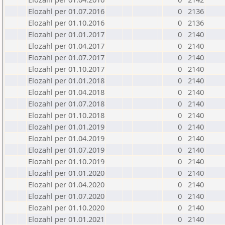
Elozahl per 01.07.2016
0
2136
Elozahl per 01.10.2016
0
2136
Elozahl per 01.01.2017
0
2140
Elozahl per 01.04.2017
0
2140
Elozahl per 01.07.2017
0
2140
Elozahl per 01.10.2017
0
2140
Elozahl per 01.01.2018
0
2140
Elozahl per 01.04.2018
0
2140
Elozahl per 01.07.2018
0
2140
Elozahl per 01.10.2018
0
2140
Elozahl per 01.01.2019
0
2140
Elozahl per 01.04.2019
0
2140
Elozahl per 01.07.2019
0
2140
Elozahl per 01.10.2019
0
2140
Elozahl per 01.01.2020
0
2140
Elozahl per 01.04.2020
0
2140
Elozahl per 01.07.2020
0
2140
Elozahl per 01.10.2020
0
2140
Elozahl per 01.01.2021
0
2140