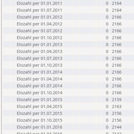
Elozahl per 01.01.2011
0
2164
Elozahl per 01.07.2011
0
2164
Elozahl per 01.01.2012
0
2166
Elozahl per 01.04.2012
0
2166
Elozahl per 01.07.2012
0
2166
Elozahl per 01.10.2012
0
2166
Elozahl per 01.01.2013
0
2166
Elozahl per 01.04.2013
0
2166
Elozahl per 01.07.2013
0
2166
Elozahl per 01.10.2013
0
2166
Elozahl per 01.01.2014
0
2166
Elozahl per 01.04.2014
0
2166
Elozahl per 01.07.2014
0
2166
Elozahl per 01.10.2014
0
2166
Elozahl per 01.01.2015
0
2159
Elozahl per 01.04.2015
0
2163
Elozahl per 01.07.2015
0
2156
Elozahl per 01.10.2015
0
2156
Elozahl per 01.01.2016
0
2144
Elozahl per 01.04.2016
0
2142