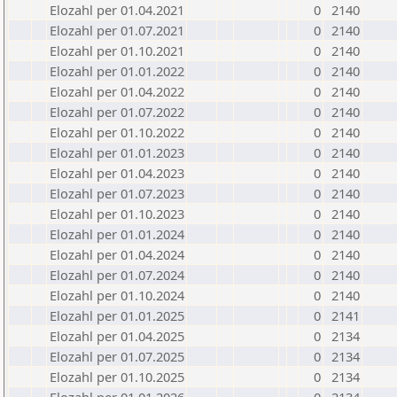
Elozahl per 01.04.2021
0
2140
Elozahl per 01.07.2021
0
2140
Elozahl per 01.10.2021
0
2140
Elozahl per 01.01.2022
0
2140
Elozahl per 01.04.2022
0
2140
Elozahl per 01.07.2022
0
2140
Elozahl per 01.10.2022
0
2140
Elozahl per 01.01.2023
0
2140
Elozahl per 01.04.2023
0
2140
Elozahl per 01.07.2023
0
2140
Elozahl per 01.10.2023
0
2140
Elozahl per 01.01.2024
0
2140
Elozahl per 01.04.2024
0
2140
Elozahl per 01.07.2024
0
2140
Elozahl per 01.10.2024
0
2140
Elozahl per 01.01.2025
0
2141
Elozahl per 01.04.2025
0
2134
Elozahl per 01.07.2025
0
2134
Elozahl per 01.10.2025
0
2134