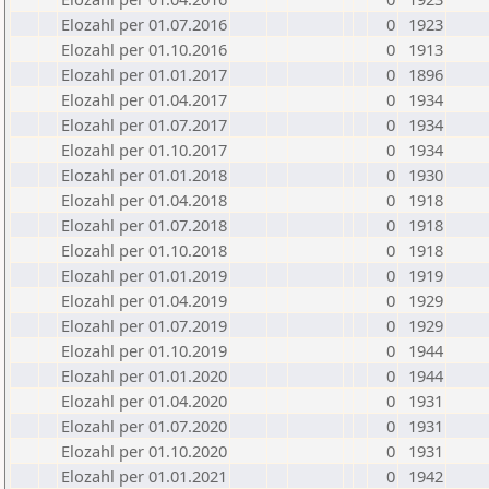
Elozahl per 01.07.2016
0
1923
Elozahl per 01.10.2016
0
1913
Elozahl per 01.01.2017
0
1896
Elozahl per 01.04.2017
0
1934
Elozahl per 01.07.2017
0
1934
Elozahl per 01.10.2017
0
1934
Elozahl per 01.01.2018
0
1930
Elozahl per 01.04.2018
0
1918
Elozahl per 01.07.2018
0
1918
Elozahl per 01.10.2018
0
1918
Elozahl per 01.01.2019
0
1919
Elozahl per 01.04.2019
0
1929
Elozahl per 01.07.2019
0
1929
Elozahl per 01.10.2019
0
1944
Elozahl per 01.01.2020
0
1944
Elozahl per 01.04.2020
0
1931
Elozahl per 01.07.2020
0
1931
Elozahl per 01.10.2020
0
1931
Elozahl per 01.01.2021
0
1942