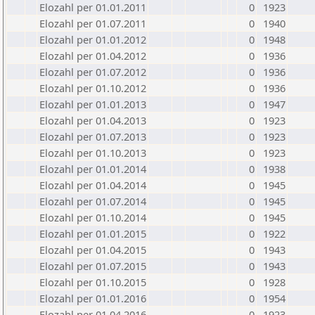
Elozahl per 01.01.2011
0
1923
Elozahl per 01.07.2011
0
1940
Elozahl per 01.01.2012
0
1948
Elozahl per 01.04.2012
0
1936
Elozahl per 01.07.2012
0
1936
Elozahl per 01.10.2012
0
1936
Elozahl per 01.01.2013
0
1947
Elozahl per 01.04.2013
0
1923
Elozahl per 01.07.2013
0
1923
Elozahl per 01.10.2013
0
1923
Elozahl per 01.01.2014
0
1938
Elozahl per 01.04.2014
0
1945
Elozahl per 01.07.2014
0
1945
Elozahl per 01.10.2014
0
1945
Elozahl per 01.01.2015
0
1922
Elozahl per 01.04.2015
0
1943
Elozahl per 01.07.2015
0
1943
Elozahl per 01.10.2015
0
1928
Elozahl per 01.01.2016
0
1954
Elozahl per 01.04.2016
0
1923