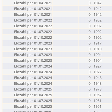
Elozahl per 01.04.2021
0
1942
Elozahl per 01.07.2021
0
1942
Elozahl per 01.10.2021
0
1942
Elozahl per 01.01.2022
0
1932
Elozahl per 01.04.2022
0
1902
Elozahl per 01.07.2022
0
1902
Elozahl per 01.10.2022
0
1902
Elozahl per 01.01.2023
0
1917
Elozahl per 01.04.2023
0
1910
Elozahl per 01.07.2023
0
1904
Elozahl per 01.10.2023
0
1904
Elozahl per 01.01.2024
0
1927
Elozahl per 01.04.2024
0
1922
Elozahl per 01.07.2024
0
1948
Elozahl per 01.10.2024
0
1948
Elozahl per 01.01.2025
0
1978
Elozahl per 01.04.2025
0
1957
Elozahl per 01.07.2025
0
1951
Elozahl per 01.10.2025
0
1951