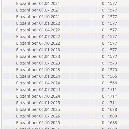
Elozahl per 01.04.2021
0
1577
Elozahl per 01.07.2021
0
1577
Elozahl per 01.10.2021
0
1577
Elozahl per 01.01.2022
0
1577
Elozahl per 01.04.2022
0
1577
Elozahl per 01.07.2022
0
1577
Elozahl per 01.10.2022
0
1577
Elozahl per 01.01.2023
0
1577
Elozahl per 01.04.2023
0
1572
Elozahl per 01.07.2023
0
1570
Elozahl per 01.10.2023
0
1570
Elozahl per 01.01.2024
0
1566
Elozahl per 01.04.2024
0
1566
Elozahl per 01.07.2024
0
1711
Elozahl per 01.10.2024
0
1711
Elozahl per 01.01.2025
0
1711
Elozahl per 01.04.2025
0
1688
Elozahl per 01.07.2025
0
1688
Elozahl per 01.10.2025
0
1688