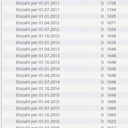
Elozahl per 01.01.2011
0
1728
Elozahl per 01.07.2011
0
1744
Elozahl per 01.01.2012
0
1695
Elozahl per 01.04.2012
0
1671
Elozahl per 01.07.2012
0
1656
Elozahl per 01.10.2012
0
1658
Elozahl per 01.01.2013
0
1676
Elozahl per 01.04.2013
0
1648
Elozahl per 01.07.2013
0
1648
Elozahl per 01.10.2013
0
1648
Elozahl per 01.01.2014
0
1648
Elozahl per 01.04.2014
0
1648
Elozahl per 01.07.2014
0
1648
Elozahl per 01.10.2014
0
1648
Elozahl per 01.01.2015
0
1648
Elozahl per 01.04.2015
0
1669
Elozahl per 01.07.2015
0
1669
Elozahl per 01.10.2015
0
1669
Elozahl per 01.01.2016
0
1623
Elozahl per 01.04.2016
0
1617