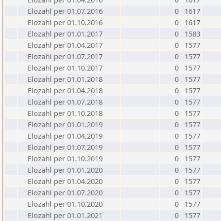
Elozahl per 01.07.2016
0
1617
Elozahl per 01.10.2016
0
1617
Elozahl per 01.01.2017
0
1583
Elozahl per 01.04.2017
0
1577
Elozahl per 01.07.2017
0
1577
Elozahl per 01.10.2017
0
1577
Elozahl per 01.01.2018
0
1577
Elozahl per 01.04.2018
0
1577
Elozahl per 01.07.2018
0
1577
Elozahl per 01.10.2018
0
1577
Elozahl per 01.01.2019
0
1577
Elozahl per 01.04.2019
0
1577
Elozahl per 01.07.2019
0
1577
Elozahl per 01.10.2019
0
1577
Elozahl per 01.01.2020
0
1577
Elozahl per 01.04.2020
0
1577
Elozahl per 01.07.2020
0
1577
Elozahl per 01.10.2020
0
1577
Elozahl per 01.01.2021
0
1577