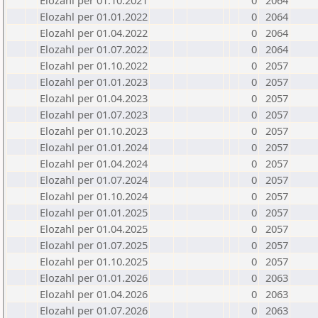
Elozahl per 01.10.2021
0
2064
Elozahl per 01.01.2022
0
2064
Elozahl per 01.04.2022
0
2064
Elozahl per 01.07.2022
0
2064
Elozahl per 01.10.2022
0
2057
Elozahl per 01.01.2023
0
2057
Elozahl per 01.04.2023
0
2057
Elozahl per 01.07.2023
0
2057
Elozahl per 01.10.2023
0
2057
Elozahl per 01.01.2024
0
2057
Elozahl per 01.04.2024
0
2057
Elozahl per 01.07.2024
0
2057
Elozahl per 01.10.2024
0
2057
Elozahl per 01.01.2025
0
2057
Elozahl per 01.04.2025
0
2057
Elozahl per 01.07.2025
0
2057
Elozahl per 01.10.2025
0
2057
Elozahl per 01.01.2026
0
2063
Elozahl per 01.04.2026
0
2063
Elozahl per 01.07.2026
0
2063