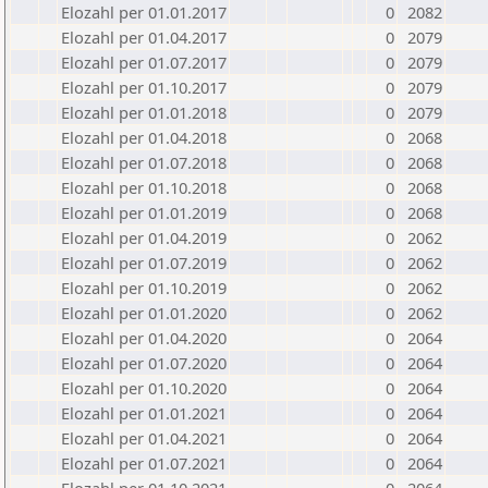
Elozahl per 01.01.2017
0
2082
Elozahl per 01.04.2017
0
2079
Elozahl per 01.07.2017
0
2079
Elozahl per 01.10.2017
0
2079
Elozahl per 01.01.2018
0
2079
Elozahl per 01.04.2018
0
2068
Elozahl per 01.07.2018
0
2068
Elozahl per 01.10.2018
0
2068
Elozahl per 01.01.2019
0
2068
Elozahl per 01.04.2019
0
2062
Elozahl per 01.07.2019
0
2062
Elozahl per 01.10.2019
0
2062
Elozahl per 01.01.2020
0
2062
Elozahl per 01.04.2020
0
2064
Elozahl per 01.07.2020
0
2064
Elozahl per 01.10.2020
0
2064
Elozahl per 01.01.2021
0
2064
Elozahl per 01.04.2021
0
2064
Elozahl per 01.07.2021
0
2064