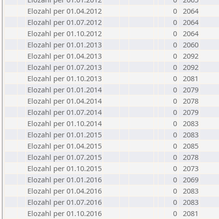
Elozahl per 01.04.2012
0
2064
Elozahl per 01.07.2012
0
2064
Elozahl per 01.10.2012
0
2064
Elozahl per 01.01.2013
0
2060
Elozahl per 01.04.2013
0
2092
Elozahl per 01.07.2013
0
2092
Elozahl per 01.10.2013
0
2081
Elozahl per 01.01.2014
0
2079
Elozahl per 01.04.2014
0
2078
Elozahl per 01.07.2014
0
2079
Elozahl per 01.10.2014
0
2083
Elozahl per 01.01.2015
0
2083
Elozahl per 01.04.2015
0
2085
Elozahl per 01.07.2015
0
2078
Elozahl per 01.10.2015
0
2073
Elozahl per 01.01.2016
0
2069
Elozahl per 01.04.2016
0
2083
Elozahl per 01.07.2016
0
2083
Elozahl per 01.10.2016
0
2081