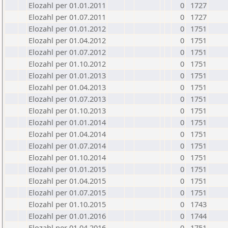
Elozahl per 01.01.2011
0
1727
Elozahl per 01.07.2011
0
1727
Elozahl per 01.01.2012
0
1751
Elozahl per 01.04.2012
0
1751
Elozahl per 01.07.2012
0
1751
Elozahl per 01.10.2012
0
1751
Elozahl per 01.01.2013
0
1751
Elozahl per 01.04.2013
0
1751
Elozahl per 01.07.2013
0
1751
Elozahl per 01.10.2013
0
1751
Elozahl per 01.01.2014
0
1751
Elozahl per 01.04.2014
0
1751
Elozahl per 01.07.2014
0
1751
Elozahl per 01.10.2014
0
1751
Elozahl per 01.01.2015
0
1751
Elozahl per 01.04.2015
0
1751
Elozahl per 01.07.2015
0
1751
Elozahl per 01.10.2015
0
1743
Elozahl per 01.01.2016
0
1744
Elozahl per 01.04.2016
0
1751