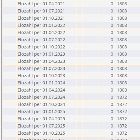
Elozahl per 01.04.2021
0
1808
Elozahl per 01.07.2021
0
1808
Elozahl per 01.10.2021
0
1808
Elozahl per 01.01.2022
0
1808
Elozahl per 01.04.2022
0
1808
Elozahl per 01.07.2022
0
1808
Elozahl per 01.10.2022
0
1808
Elozahl per 01.01.2023
0
1808
Elozahl per 01.04.2023
0
1808
Elozahl per 01.07.2023
0
1808
Elozahl per 01.10.2023
0
1808
Elozahl per 01.01.2024
0
1808
Elozahl per 01.04.2024
0
1808
Elozahl per 01.07.2024
0
1872
Elozahl per 01.10.2024
0
1872
Elozahl per 01.01.2025
0
1872
Elozahl per 01.04.2025
0
1872
Elozahl per 01.07.2025
0
1872
Elozahl per 01.10.2025
0
1872