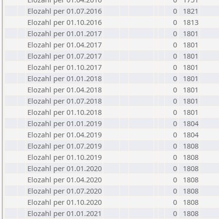
Elozahl per 01.07.2016
0
1821
Elozahl per 01.10.2016
0
1813
Elozahl per 01.01.2017
0
1801
Elozahl per 01.04.2017
0
1801
Elozahl per 01.07.2017
0
1801
Elozahl per 01.10.2017
0
1801
Elozahl per 01.01.2018
0
1801
Elozahl per 01.04.2018
0
1801
Elozahl per 01.07.2018
0
1801
Elozahl per 01.10.2018
0
1801
Elozahl per 01.01.2019
0
1804
Elozahl per 01.04.2019
0
1804
Elozahl per 01.07.2019
0
1808
Elozahl per 01.10.2019
0
1808
Elozahl per 01.01.2020
0
1808
Elozahl per 01.04.2020
0
1808
Elozahl per 01.07.2020
0
1808
Elozahl per 01.10.2020
0
1808
Elozahl per 01.01.2021
0
1808