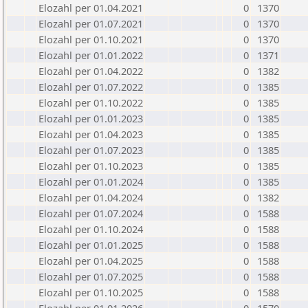
Elozahl per 01.04.2021
0
1370
Elozahl per 01.07.2021
0
1370
Elozahl per 01.10.2021
0
1370
Elozahl per 01.01.2022
0
1371
Elozahl per 01.04.2022
0
1382
Elozahl per 01.07.2022
0
1385
Elozahl per 01.10.2022
0
1385
Elozahl per 01.01.2023
0
1385
Elozahl per 01.04.2023
0
1385
Elozahl per 01.07.2023
0
1385
Elozahl per 01.10.2023
0
1385
Elozahl per 01.01.2024
0
1385
Elozahl per 01.04.2024
0
1382
Elozahl per 01.07.2024
0
1588
Elozahl per 01.10.2024
0
1588
Elozahl per 01.01.2025
0
1588
Elozahl per 01.04.2025
0
1588
Elozahl per 01.07.2025
0
1588
Elozahl per 01.10.2025
0
1588