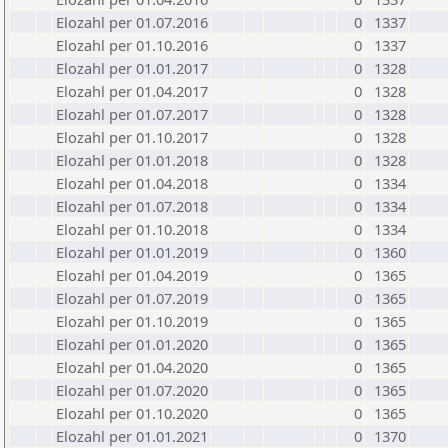
Elozahl per 01.07.2016
0
1337
Elozahl per 01.10.2016
0
1337
Elozahl per 01.01.2017
0
1328
Elozahl per 01.04.2017
0
1328
Elozahl per 01.07.2017
0
1328
Elozahl per 01.10.2017
0
1328
Elozahl per 01.01.2018
0
1328
Elozahl per 01.04.2018
0
1334
Elozahl per 01.07.2018
0
1334
Elozahl per 01.10.2018
0
1334
Elozahl per 01.01.2019
0
1360
Elozahl per 01.04.2019
0
1365
Elozahl per 01.07.2019
0
1365
Elozahl per 01.10.2019
0
1365
Elozahl per 01.01.2020
0
1365
Elozahl per 01.04.2020
0
1365
Elozahl per 01.07.2020
0
1365
Elozahl per 01.10.2020
0
1365
Elozahl per 01.01.2021
0
1370