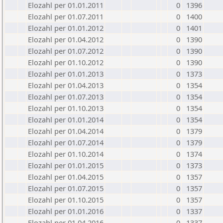
Elozahl per 01.01.2011
0
1396
Elozahl per 01.07.2011
0
1400
Elozahl per 01.01.2012
0
1401
Elozahl per 01.04.2012
0
1390
Elozahl per 01.07.2012
0
1390
Elozahl per 01.10.2012
0
1390
Elozahl per 01.01.2013
0
1373
Elozahl per 01.04.2013
0
1354
Elozahl per 01.07.2013
0
1354
Elozahl per 01.10.2013
0
1354
Elozahl per 01.01.2014
0
1354
Elozahl per 01.04.2014
0
1379
Elozahl per 01.07.2014
0
1379
Elozahl per 01.10.2014
0
1374
Elozahl per 01.01.2015
0
1373
Elozahl per 01.04.2015
0
1357
Elozahl per 01.07.2015
0
1357
Elozahl per 01.10.2015
0
1357
Elozahl per 01.01.2016
0
1337
Elozahl per 01.04.2016
0
1337