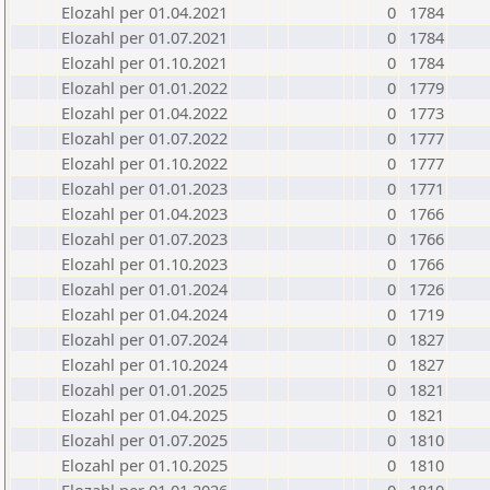
Elozahl per 01.04.2021
0
1784
Elozahl per 01.07.2021
0
1784
Elozahl per 01.10.2021
0
1784
Elozahl per 01.01.2022
0
1779
Elozahl per 01.04.2022
0
1773
Elozahl per 01.07.2022
0
1777
Elozahl per 01.10.2022
0
1777
Elozahl per 01.01.2023
0
1771
Elozahl per 01.04.2023
0
1766
Elozahl per 01.07.2023
0
1766
Elozahl per 01.10.2023
0
1766
Elozahl per 01.01.2024
0
1726
Elozahl per 01.04.2024
0
1719
Elozahl per 01.07.2024
0
1827
Elozahl per 01.10.2024
0
1827
Elozahl per 01.01.2025
0
1821
Elozahl per 01.04.2025
0
1821
Elozahl per 01.07.2025
0
1810
Elozahl per 01.10.2025
0
1810