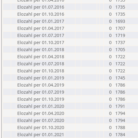
Elozahl per 01.07.2016
0
1735
Elozahl per 01.10.2016
0
1735
Elozahl per 01.01.2017
0
1693
Elozahl per 01.04.2017
0
1707
Elozahl per 01.07.2017
0
1719
Elozahl per 01.10.2017
0
1737
Elozahl per 01.01.2018
0
1705
Elozahl per 01.04.2018
0
1722
Elozahl per 01.07.2018
0
1722
Elozahl per 01.10.2018
0
1722
Elozahl per 01.01.2019
0
1745
Elozahl per 01.04.2019
0
1786
Elozahl per 01.07.2019
0
1786
Elozahl per 01.10.2019
0
1786
Elozahl per 01.01.2020
0
1791
Elozahl per 01.04.2020
0
1794
Elozahl per 01.07.2020
0
1794
Elozahl per 01.10.2020
0
1788
Elozahl per 01.01.2021
0
1784