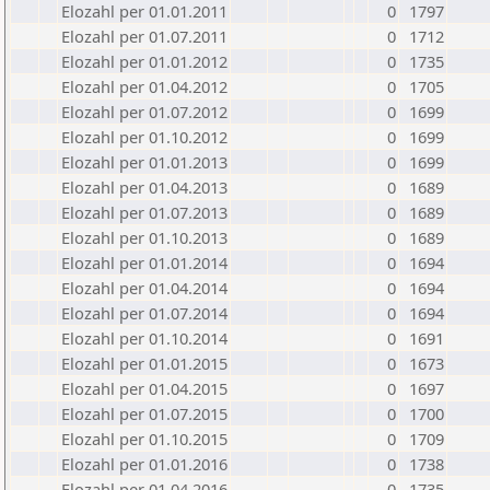
Elozahl per 01.01.2011
0
1797
Elozahl per 01.07.2011
0
1712
Elozahl per 01.01.2012
0
1735
Elozahl per 01.04.2012
0
1705
Elozahl per 01.07.2012
0
1699
Elozahl per 01.10.2012
0
1699
Elozahl per 01.01.2013
0
1699
Elozahl per 01.04.2013
0
1689
Elozahl per 01.07.2013
0
1689
Elozahl per 01.10.2013
0
1689
Elozahl per 01.01.2014
0
1694
Elozahl per 01.04.2014
0
1694
Elozahl per 01.07.2014
0
1694
Elozahl per 01.10.2014
0
1691
Elozahl per 01.01.2015
0
1673
Elozahl per 01.04.2015
0
1697
Elozahl per 01.07.2015
0
1700
Elozahl per 01.10.2015
0
1709
Elozahl per 01.01.2016
0
1738
Elozahl per 01.04.2016
0
1735