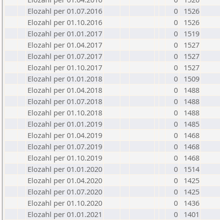
Elozahl per 01.07.2016
0
1526
Elozahl per 01.10.2016
0
1526
Elozahl per 01.01.2017
0
1519
Elozahl per 01.04.2017
0
1527
Elozahl per 01.07.2017
0
1527
Elozahl per 01.10.2017
0
1527
Elozahl per 01.01.2018
0
1509
Elozahl per 01.04.2018
0
1488
Elozahl per 01.07.2018
0
1488
Elozahl per 01.10.2018
0
1488
Elozahl per 01.01.2019
0
1485
Elozahl per 01.04.2019
0
1468
Elozahl per 01.07.2019
0
1468
Elozahl per 01.10.2019
0
1468
Elozahl per 01.01.2020
0
1514
Elozahl per 01.04.2020
0
1425
Elozahl per 01.07.2020
0
1425
Elozahl per 01.10.2020
0
1436
Elozahl per 01.01.2021
0
1401