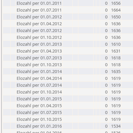
Elozahl per 01.01.2011
0
1656
Elozahl per 01.07.2011
0
1664
Elozahl per 01.01.2012
0
1650
Elozahl per 01.04.2012
0
1636
Elozahl per 01.07.2012
0
1636
Elozahl per 01.10.2012
0
1636
Elozahl per 01.01.2013
0
1610
Elozahl per 01.04.2013
0
1631
Elozahl per 01.07.2013
0
1618
Elozahl per 01.10.2013
0
1618
Elozahl per 01.01.2014
0
1635
Elozahl per 01.04.2014
0
1619
Elozahl per 01.07.2014
0
1619
Elozahl per 01.10.2014
0
1619
Elozahl per 01.01.2015
0
1619
Elozahl per 01.04.2015
0
1619
Elozahl per 01.07.2015
0
1619
Elozahl per 01.10.2015
0
1619
Elozahl per 01.01.2016
0
1534
Elozahl per 01.04.2016
0
1526