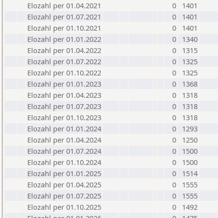
Elozahl per 01.04.2021
0
1401
Elozahl per 01.07.2021
0
1401
Elozahl per 01.10.2021
0
1401
Elozahl per 01.01.2022
0
1340
Elozahl per 01.04.2022
0
1315
Elozahl per 01.07.2022
0
1325
Elozahl per 01.10.2022
0
1325
Elozahl per 01.01.2023
0
1368
Elozahl per 01.04.2023
0
1318
Elozahl per 01.07.2023
0
1318
Elozahl per 01.10.2023
0
1318
Elozahl per 01.01.2024
0
1293
Elozahl per 01.04.2024
0
1250
Elozahl per 01.07.2024
0
1500
Elozahl per 01.10.2024
0
1500
Elozahl per 01.01.2025
0
1514
Elozahl per 01.04.2025
0
1555
Elozahl per 01.07.2025
0
1555
Elozahl per 01.10.2025
0
1492