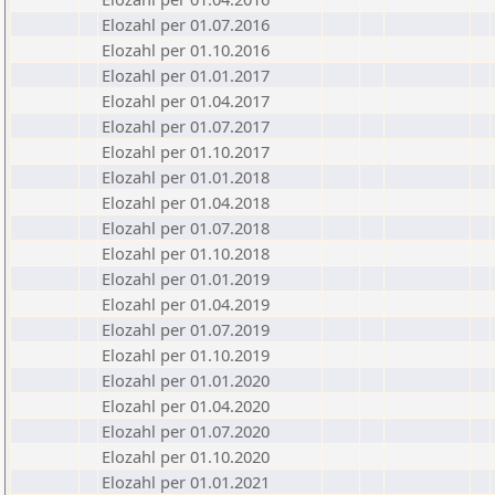
Elozahl per 01.07.2016
Elozahl per 01.10.2016
Elozahl per 01.01.2017
Elozahl per 01.04.2017
Elozahl per 01.07.2017
Elozahl per 01.10.2017
Elozahl per 01.01.2018
Elozahl per 01.04.2018
Elozahl per 01.07.2018
Elozahl per 01.10.2018
Elozahl per 01.01.2019
Elozahl per 01.04.2019
Elozahl per 01.07.2019
Elozahl per 01.10.2019
Elozahl per 01.01.2020
Elozahl per 01.04.2020
Elozahl per 01.07.2020
Elozahl per 01.10.2020
Elozahl per 01.01.2021