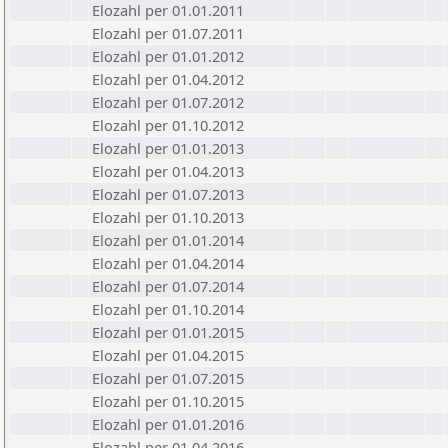
Elozahl per 01.01.2011
Elozahl per 01.07.2011
Elozahl per 01.01.2012
Elozahl per 01.04.2012
Elozahl per 01.07.2012
Elozahl per 01.10.2012
Elozahl per 01.01.2013
Elozahl per 01.04.2013
Elozahl per 01.07.2013
Elozahl per 01.10.2013
Elozahl per 01.01.2014
Elozahl per 01.04.2014
Elozahl per 01.07.2014
Elozahl per 01.10.2014
Elozahl per 01.01.2015
Elozahl per 01.04.2015
Elozahl per 01.07.2015
Elozahl per 01.10.2015
Elozahl per 01.01.2016
Elozahl per 01.04.2016