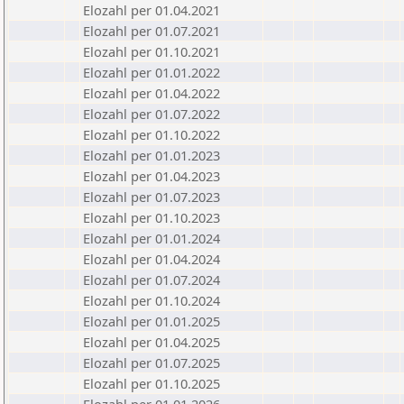
Elozahl per 01.04.2021
Elozahl per 01.07.2021
Elozahl per 01.10.2021
Elozahl per 01.01.2022
Elozahl per 01.04.2022
Elozahl per 01.07.2022
Elozahl per 01.10.2022
Elozahl per 01.01.2023
Elozahl per 01.04.2023
Elozahl per 01.07.2023
Elozahl per 01.10.2023
Elozahl per 01.01.2024
Elozahl per 01.04.2024
Elozahl per 01.07.2024
Elozahl per 01.10.2024
Elozahl per 01.01.2025
Elozahl per 01.04.2025
Elozahl per 01.07.2025
Elozahl per 01.10.2025