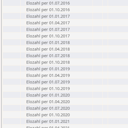
Elozahl per 01.07.2016
Elozahl per 01.10.2016
Elozahl per 01.01.2017
Elozahl per 01.04.2017
Elozahl per 01.07.2017
Elozahl per 01.10.2017
Elozahl per 01.01.2018
Elozahl per 01.04.2018
Elozahl per 01.07.2018
Elozahl per 01.10.2018
Elozahl per 01.01.2019
Elozahl per 01.04.2019
Elozahl per 01.07.2019
Elozahl per 01.10.2019
Elozahl per 01.01.2020
Elozahl per 01.04.2020
Elozahl per 01.07.2020
Elozahl per 01.10.2020
Elozahl per 01.01.2021
Elozahl per 01.04.2021