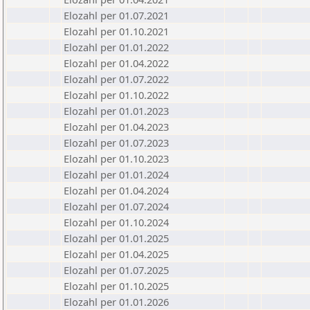
Elozahl per 01.07.2021
Elozahl per 01.10.2021
Elozahl per 01.01.2022
Elozahl per 01.04.2022
Elozahl per 01.07.2022
Elozahl per 01.10.2022
Elozahl per 01.01.2023
Elozahl per 01.04.2023
Elozahl per 01.07.2023
Elozahl per 01.10.2023
Elozahl per 01.01.2024
Elozahl per 01.04.2024
Elozahl per 01.07.2024
Elozahl per 01.10.2024
Elozahl per 01.01.2025
Elozahl per 01.04.2025
Elozahl per 01.07.2025
Elozahl per 01.10.2025
Elozahl per 01.01.2026