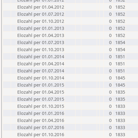
Elozahl per 01.04.2012
0
1852
Elozahl per 01.07.2012
0
1852
Elozahl per 01.10.2012
0
1852
Elozahl per 01.01.2013
0
1852
Elozahl per 01.04.2013
0
1852
Elozahl per 01.07.2013
0
1854
Elozahl per 01.10.2013
0
1854
Elozahl per 01.01.2014
0
1851
Elozahl per 01.04.2014
0
1851
Elozahl per 01.07.2014
0
1851
Elozahl per 01.10.2014
0
1845
Elozahl per 01.01.2015
0
1845
Elozahl per 01.04.2015
0
1835
Elozahl per 01.07.2015
0
1835
Elozahl per 01.10.2015
0
1833
Elozahl per 01.01.2016
0
1833
Elozahl per 01.04.2016
0
1833
Elozahl per 01.07.2016
0
1833
Elozahl per 01.10.2016
0
1833