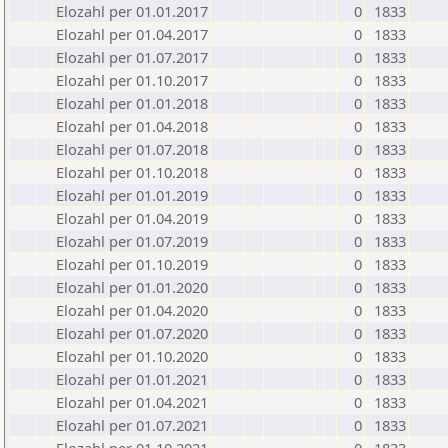
Elozahl per 01.01.2017
0
1833
Elozahl per 01.04.2017
0
1833
Elozahl per 01.07.2017
0
1833
Elozahl per 01.10.2017
0
1833
Elozahl per 01.01.2018
0
1833
Elozahl per 01.04.2018
0
1833
Elozahl per 01.07.2018
0
1833
Elozahl per 01.10.2018
0
1833
Elozahl per 01.01.2019
0
1833
Elozahl per 01.04.2019
0
1833
Elozahl per 01.07.2019
0
1833
Elozahl per 01.10.2019
0
1833
Elozahl per 01.01.2020
0
1833
Elozahl per 01.04.2020
0
1833
Elozahl per 01.07.2020
0
1833
Elozahl per 01.10.2020
0
1833
Elozahl per 01.01.2021
0
1833
Elozahl per 01.04.2021
0
1833
Elozahl per 01.07.2021
0
1833