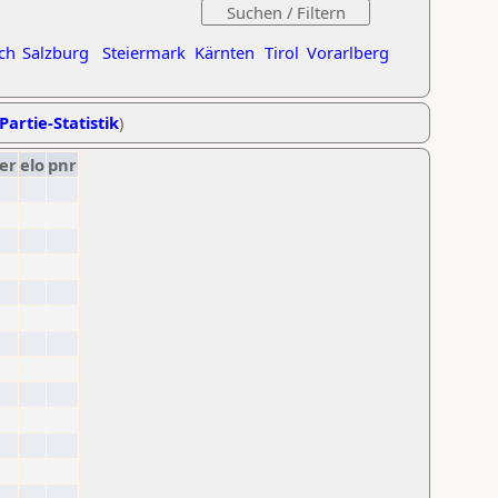
ch
Salzburg
Steiermark
Kärnten
Tirol
Vorarlberg
Partie-Statistik
)
er
elo
pnr