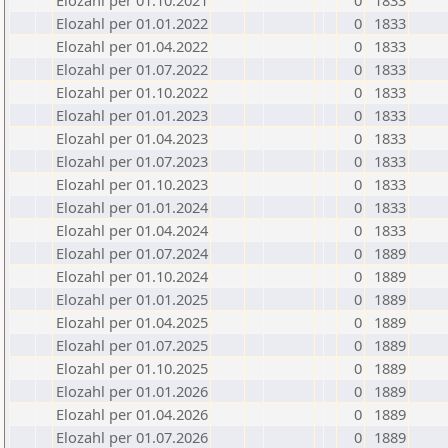
Elozahl per 01.10.2021
0
1833
Elozahl per 01.01.2022
0
1833
Elozahl per 01.04.2022
0
1833
Elozahl per 01.07.2022
0
1833
Elozahl per 01.10.2022
0
1833
Elozahl per 01.01.2023
0
1833
Elozahl per 01.04.2023
0
1833
Elozahl per 01.07.2023
0
1833
Elozahl per 01.10.2023
0
1833
Elozahl per 01.01.2024
0
1833
Elozahl per 01.04.2024
0
1833
Elozahl per 01.07.2024
0
1889
Elozahl per 01.10.2024
0
1889
Elozahl per 01.01.2025
0
1889
Elozahl per 01.04.2025
0
1889
Elozahl per 01.07.2025
0
1889
Elozahl per 01.10.2025
0
1889
Elozahl per 01.01.2026
0
1889
Elozahl per 01.04.2026
0
1889
Elozahl per 01.07.2026
0
1889