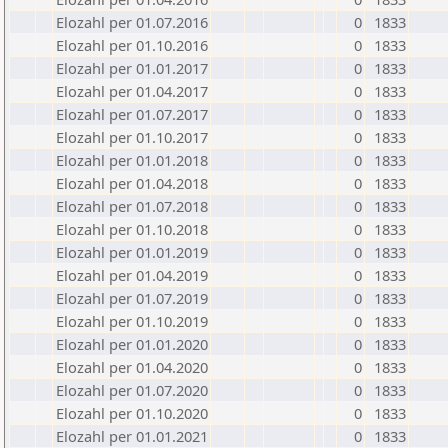
Elozahl per 01.07.2016
0
1833
Elozahl per 01.10.2016
0
1833
Elozahl per 01.01.2017
0
1833
Elozahl per 01.04.2017
0
1833
Elozahl per 01.07.2017
0
1833
Elozahl per 01.10.2017
0
1833
Elozahl per 01.01.2018
0
1833
Elozahl per 01.04.2018
0
1833
Elozahl per 01.07.2018
0
1833
Elozahl per 01.10.2018
0
1833
Elozahl per 01.01.2019
0
1833
Elozahl per 01.04.2019
0
1833
Elozahl per 01.07.2019
0
1833
Elozahl per 01.10.2019
0
1833
Elozahl per 01.01.2020
0
1833
Elozahl per 01.04.2020
0
1833
Elozahl per 01.07.2020
0
1833
Elozahl per 01.10.2020
0
1833
Elozahl per 01.01.2021
0
1833