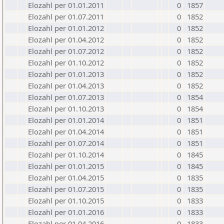
Elozahl per 01.01.2011
0
1857
Elozahl per 01.07.2011
0
1852
Elozahl per 01.01.2012
0
1852
Elozahl per 01.04.2012
0
1852
Elozahl per 01.07.2012
0
1852
Elozahl per 01.10.2012
0
1852
Elozahl per 01.01.2013
0
1852
Elozahl per 01.04.2013
0
1852
Elozahl per 01.07.2013
0
1854
Elozahl per 01.10.2013
0
1854
Elozahl per 01.01.2014
0
1851
Elozahl per 01.04.2014
0
1851
Elozahl per 01.07.2014
0
1851
Elozahl per 01.10.2014
0
1845
Elozahl per 01.01.2015
0
1845
Elozahl per 01.04.2015
0
1835
Elozahl per 01.07.2015
0
1835
Elozahl per 01.10.2015
0
1833
Elozahl per 01.01.2016
0
1833
Elozahl per 01.04.2016
0
1833