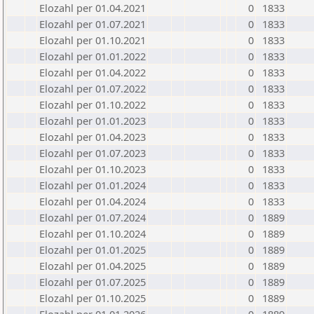
Elozahl per 01.04.2021
0
1833
Elozahl per 01.07.2021
0
1833
Elozahl per 01.10.2021
0
1833
Elozahl per 01.01.2022
0
1833
Elozahl per 01.04.2022
0
1833
Elozahl per 01.07.2022
0
1833
Elozahl per 01.10.2022
0
1833
Elozahl per 01.01.2023
0
1833
Elozahl per 01.04.2023
0
1833
Elozahl per 01.07.2023
0
1833
Elozahl per 01.10.2023
0
1833
Elozahl per 01.01.2024
0
1833
Elozahl per 01.04.2024
0
1833
Elozahl per 01.07.2024
0
1889
Elozahl per 01.10.2024
0
1889
Elozahl per 01.01.2025
0
1889
Elozahl per 01.04.2025
0
1889
Elozahl per 01.07.2025
0
1889
Elozahl per 01.10.2025
0
1889