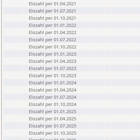
Elozahl per 01.04.2021
Elozahl per 01.07.2021
Elozahl per 01.10.2021
Elozahl per 01.01.2022
Elozahl per 01.04.2022
Elozahl per 01.07.2022
Elozahl per 01.10.2022
Elozahl per 01.01.2023
Elozahl per 01.04.2023
Elozahl per 01.07.2023
Elozahl per 01.10.2023
Elozahl per 01.01.2024
Elozahl per 01.04.2024
Elozahl per 01.07.2024
Elozahl per 01.10.2024
Elozahl per 01.01.2025
Elozahl per 01.04.2025
Elozahl per 01.07.2025
Elozahl per 01.10.2025