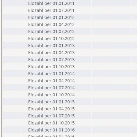
Elozahl per 01.01.2011
Elozahl per 01.07.2011
Elozahl per 01.01.2012
Elozahl per 01.04.2012
Elozahl per 01.07.2012
Elozahl per 01.10.2012
Elozahl per 01.01.2013
Elozahl per 01.04.2013
Elozahl per 01.07.2013
Elozahl per 01.10.2013
Elozahl per 01.01.2014
Elozahl per 01.04.2014
Elozahl per 01.07.2014
Elozahl per 01.10.2014
Elozahl per 01.01.2015
Elozahl per 01.04.2015
Elozahl per 01.07.2015
Elozahl per 01.10.2015
Elozahl per 01.01.2016
Elozahl per 01.04.2016