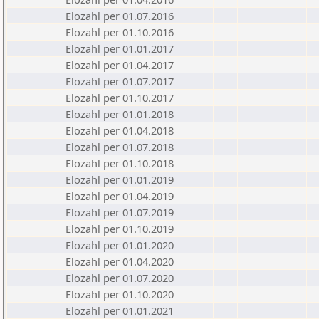
Elozahl per 01.07.2016
Elozahl per 01.10.2016
Elozahl per 01.01.2017
Elozahl per 01.04.2017
Elozahl per 01.07.2017
Elozahl per 01.10.2017
Elozahl per 01.01.2018
Elozahl per 01.04.2018
Elozahl per 01.07.2018
Elozahl per 01.10.2018
Elozahl per 01.01.2019
Elozahl per 01.04.2019
Elozahl per 01.07.2019
Elozahl per 01.10.2019
Elozahl per 01.01.2020
Elozahl per 01.04.2020
Elozahl per 01.07.2020
Elozahl per 01.10.2020
Elozahl per 01.01.2021