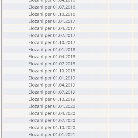
Elozahl per 01.07.2016
Elozahl per 01.10.2016
Elozahl per 01.01.2017
Elozahl per 01.04.2017
Elozahl per 01.07.2017
Elozahl per 01.10.2017
Elozahl per 01.01.2018
Elozahl per 01.04.2018
Elozahl per 01.07.2018
Elozahl per 01.10.2018
Elozahl per 01.01.2019
Elozahl per 01.04.2019
Elozahl per 01.07.2019
Elozahl per 01.10.2019
Elozahl per 01.01.2020
Elozahl per 01.04.2020
Elozahl per 01.07.2020
Elozahl per 01.10.2020
Elozahl per 01.01.2021