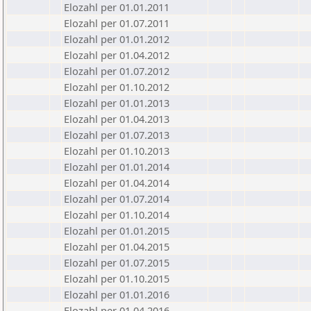
Elozahl per 01.01.2011
Elozahl per 01.07.2011
Elozahl per 01.01.2012
Elozahl per 01.04.2012
Elozahl per 01.07.2012
Elozahl per 01.10.2012
Elozahl per 01.01.2013
Elozahl per 01.04.2013
Elozahl per 01.07.2013
Elozahl per 01.10.2013
Elozahl per 01.01.2014
Elozahl per 01.04.2014
Elozahl per 01.07.2014
Elozahl per 01.10.2014
Elozahl per 01.01.2015
Elozahl per 01.04.2015
Elozahl per 01.07.2015
Elozahl per 01.10.2015
Elozahl per 01.01.2016
Elozahl per 01.04.2016