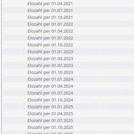
Elozahl per 01.04.2021
Elozahl per 01.07.2021
Elozahl per 01.10.2021
Elozahl per 01.01.2022
Elozahl per 01.04.2022
Elozahl per 01.07.2022
Elozahl per 01.10.2022
Elozahl per 01.01.2023
Elozahl per 01.04.2023
Elozahl per 01.07.2023
Elozahl per 01.10.2023
Elozahl per 01.01.2024
Elozahl per 01.04.2024
Elozahl per 01.07.2024
Elozahl per 01.10.2024
Elozahl per 01.01.2025
Elozahl per 01.04.2025
Elozahl per 01.07.2025
Elozahl per 01.10.2025