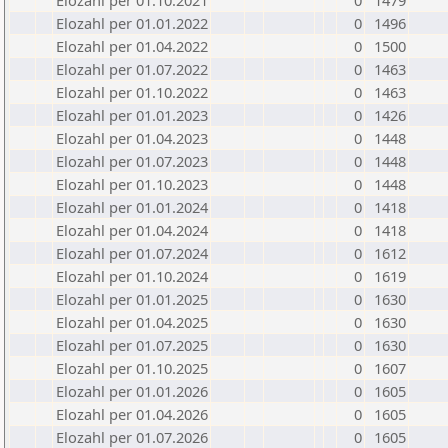
Elozahl per 01.10.2021
0
1479
Elozahl per 01.01.2022
0
1496
Elozahl per 01.04.2022
0
1500
Elozahl per 01.07.2022
0
1463
Elozahl per 01.10.2022
0
1463
Elozahl per 01.01.2023
0
1426
Elozahl per 01.04.2023
0
1448
Elozahl per 01.07.2023
0
1448
Elozahl per 01.10.2023
0
1448
Elozahl per 01.01.2024
0
1418
Elozahl per 01.04.2024
0
1418
Elozahl per 01.07.2024
0
1612
Elozahl per 01.10.2024
0
1619
Elozahl per 01.01.2025
0
1630
Elozahl per 01.04.2025
0
1630
Elozahl per 01.07.2025
0
1630
Elozahl per 01.10.2025
0
1607
Elozahl per 01.01.2026
0
1605
Elozahl per 01.04.2026
0
1605
Elozahl per 01.07.2026
0
1605