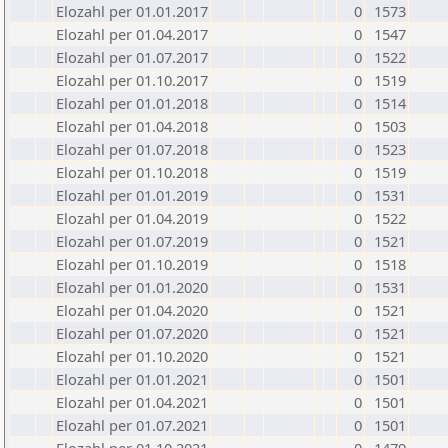
Elozahl per 01.01.2017
0
1573
Elozahl per 01.04.2017
0
1547
Elozahl per 01.07.2017
0
1522
Elozahl per 01.10.2017
0
1519
Elozahl per 01.01.2018
0
1514
Elozahl per 01.04.2018
0
1503
Elozahl per 01.07.2018
0
1523
Elozahl per 01.10.2018
0
1519
Elozahl per 01.01.2019
0
1531
Elozahl per 01.04.2019
0
1522
Elozahl per 01.07.2019
0
1521
Elozahl per 01.10.2019
0
1518
Elozahl per 01.01.2020
0
1531
Elozahl per 01.04.2020
0
1521
Elozahl per 01.07.2020
0
1521
Elozahl per 01.10.2020
0
1521
Elozahl per 01.01.2021
0
1501
Elozahl per 01.04.2021
0
1501
Elozahl per 01.07.2021
0
1501