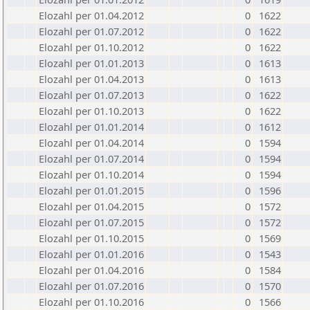
Elozahl per 01.04.2012
0
1622
Elozahl per 01.07.2012
0
1622
Elozahl per 01.10.2012
0
1622
Elozahl per 01.01.2013
0
1613
Elozahl per 01.04.2013
0
1613
Elozahl per 01.07.2013
0
1622
Elozahl per 01.10.2013
0
1622
Elozahl per 01.01.2014
0
1612
Elozahl per 01.04.2014
0
1594
Elozahl per 01.07.2014
0
1594
Elozahl per 01.10.2014
0
1594
Elozahl per 01.01.2015
0
1596
Elozahl per 01.04.2015
0
1572
Elozahl per 01.07.2015
0
1572
Elozahl per 01.10.2015
0
1569
Elozahl per 01.01.2016
0
1543
Elozahl per 01.04.2016
0
1584
Elozahl per 01.07.2016
0
1570
Elozahl per 01.10.2016
0
1566