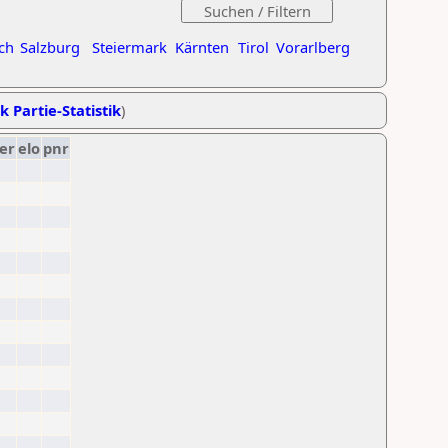
ch
Salzburg
Steiermark
Kärnten
Tirol
Vorarlberg
k Partie-Statistik
)
er
elo
pnr