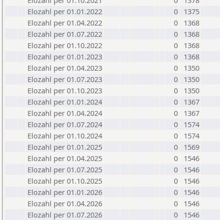
Elozahl per 01.10.2021
0
1378
Elozahl per 01.01.2022
0
1375
Elozahl per 01.04.2022
0
1368
Elozahl per 01.07.2022
0
1368
Elozahl per 01.10.2022
0
1368
Elozahl per 01.01.2023
0
1368
Elozahl per 01.04.2023
0
1350
Elozahl per 01.07.2023
0
1350
Elozahl per 01.10.2023
0
1350
Elozahl per 01.01.2024
0
1367
Elozahl per 01.04.2024
0
1367
Elozahl per 01.07.2024
0
1574
Elozahl per 01.10.2024
0
1574
Elozahl per 01.01.2025
0
1569
Elozahl per 01.04.2025
0
1546
Elozahl per 01.07.2025
0
1546
Elozahl per 01.10.2025
0
1546
Elozahl per 01.01.2026
0
1546
Elozahl per 01.04.2026
0
1546
Elozahl per 01.07.2026
0
1546