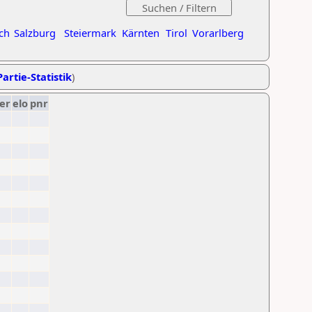
ch
Salzburg
Steiermark
Kärnten
Tirol
Vorarlberg
artie-Statistik
)
er
elo
pnr