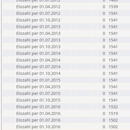
Elozahl per 01.04.2012
0
1539
Elozahl per 01.07.2012
0
1541
Elozahl per 01.10.2012
0
1541
Elozahl per 01.01.2013
0
1541
Elozahl per 01.04.2013
0
1541
Elozahl per 01.07.2013
0
1541
Elozahl per 01.10.2013
0
1541
Elozahl per 01.01.2014
0
1541
Elozahl per 01.04.2014
0
1541
Elozahl per 01.07.2014
0
1541
Elozahl per 01.10.2014
0
1541
Elozahl per 01.01.2015
0
1541
Elozahl per 01.04.2015
0
1541
Elozahl per 01.07.2015
0
1541
Elozahl per 01.10.2015
0
1541
Elozahl per 01.01.2016
0
1532
Elozahl per 01.04.2016
0
1519
Elozahl per 01.07.2016
0
1502
Elozahl per 01.10.2016
0
1502