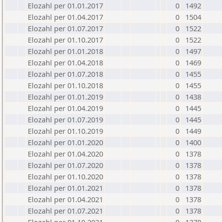
Elozahl per 01.01.2017
0
1492
Elozahl per 01.04.2017
0
1504
Elozahl per 01.07.2017
0
1522
Elozahl per 01.10.2017
0
1522
Elozahl per 01.01.2018
0
1497
Elozahl per 01.04.2018
0
1469
Elozahl per 01.07.2018
0
1455
Elozahl per 01.10.2018
0
1455
Elozahl per 01.01.2019
0
1438
Elozahl per 01.04.2019
0
1445
Elozahl per 01.07.2019
0
1445
Elozahl per 01.10.2019
0
1449
Elozahl per 01.01.2020
0
1400
Elozahl per 01.04.2020
0
1378
Elozahl per 01.07.2020
0
1378
Elozahl per 01.10.2020
0
1378
Elozahl per 01.01.2021
0
1378
Elozahl per 01.04.2021
0
1378
Elozahl per 01.07.2021
0
1378