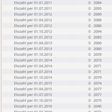
Elozahl per 01.01.2011
0
2084
Elozahl per 01.07.2011
0
2095
Elozahl per 01.01.2012
0
2069
Elozahl per 01.04.2012
0
2086
Elozahl per 01.07.2012
0
2086
Elozahl per 01.10.2012
0
2094
Elozahl per 01.01.2013
0
2083
Elozahl per 01.04.2013
0
2066
Elozahl per 01.07.2013
0
2060
Elozahl per 01.10.2013
0
2059
Elozahl per 01.01.2014
0
2073
Elozahl per 01.04.2014
0
2071
Elozahl per 01.07.2014
0
2071
Elozahl per 01.10.2014
0
2079
Elozahl per 01.01.2015
0
2074
Elozahl per 01.04.2015
0
2077
Elozahl per 01.07.2015
0
2077
Elozahl per 01.10.2015
0
2075
Elozahl per 01.01.2016
0
2040
Elozahl per 01.04.2016
0
2071