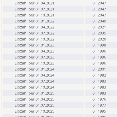
Elozahl per 01.04.2021
0
2047
Elozahl per 01.07.2021
0
2047
Elozahl per 01.10.2021
0
2047
Elozahl per 01.01.2022
0
2040
Elozahl per 01.04.2022
0
2021
Elozahl per 01.07.2022
0
2035
Elozahl per 01.10.2022
0
2020
Elozahl per 01.01.2023
0
1998
Elozahl per 01.04.2023
0
1996
Elozahl per 01.07.2023
0
1996
Elozahl per 01.10.2023
0
1996
Elozahl per 01.01.2024
0
2001
Elozahl per 01.04.2024
0
1982
Elozahl per 01.07.2024
0
1983
Elozahl per 01.10.2024
0
1983
Elozahl per 01.01.2025
0
1983
Elozahl per 01.04.2025
0
1976
Elozahl per 01.07.2025
0
1977
Elozahl per 01.10.2025
0
1995