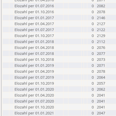
Elozahl per 01.07.2016
0
2082
Elozahl per 01.10.2016
0
2078
Elozahl per 01.01.2017
0
2146
Elozahl per 01.04.2017
0
2127
Elozahl per 01.07.2017
0
2122
Elozahl per 01.10.2017
0
2129
Elozahl per 01.01.2018
0
2112
Elozahl per 01.04.2018
0
2076
Elozahl per 01.07.2018
0
2077
Elozahl per 01.10.2018
0
2073
Elozahl per 01.01.2019
0
2071
Elozahl per 01.04.2019
0
2078
Elozahl per 01.07.2019
0
2064
Elozahl per 01.10.2019
0
2057
Elozahl per 01.01.2020
0
2062
Elozahl per 01.04.2020
0
2041
Elozahl per 01.07.2020
0
2041
Elozahl per 01.10.2020
0
2041
Elozahl per 01.01.2021
0
2047