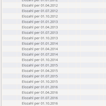
Elozahl per 01.04.2012
Elozahl per 01.07.2012
Elozahl per 01.10.2012
Elozahl per 01.01.2013
Elozahl per 01.04.2013
Elozahl per 01.07.2013
Elozahl per 01.10.2013
Elozahl per 01.01.2014
Elozahl per 01.04.2014
Elozahl per 01.07.2014
Elozahl per 01.10.2014
Elozahl per 01.01.2015
Elozahl per 01.04.2015
Elozahl per 01.07.2015
Elozahl per 01.10.2015
Elozahl per 01.01.2016
Elozahl per 01.04.2016
Elozahl per 01.07.2016
Elozahl per 01.10.2016