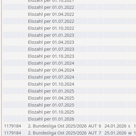
Elozahl per 01.10.2021
Elozahl per 01.01.2022
Elozahl per 01.04.2022
Elozahl per 01.07.2022
Elozahl per 01.10.2022
Elozahl per 01.01.2023
Elozahl per 01.04.2023
Elozahl per 01.07.2023
Elozahl per 01.10.2023
Elozahl per 01.01.2024
Elozahl per 01.04.2024
Elozahl per 01.07.2024
Elozahl per 01.10.2024
Elozahl per 01.01.2025
Elozahl per 01.04.2025
Elozahl per 01.07.2025
Elozahl per 01.10.2025
Elozahl per 01.01.2026
1179184
2. Bundesliga Ost 2025/2026
AUT
6
24.01.2026
s
1
1179184
2. Bundesliga Ost 2025/2026
AUT
7
25.01.2026
w
1