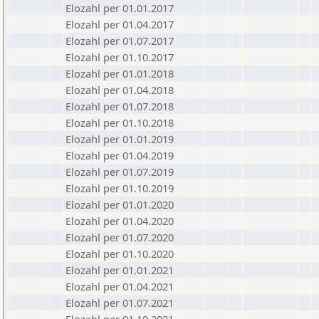
Elozahl per 01.01.2017
Elozahl per 01.04.2017
Elozahl per 01.07.2017
Elozahl per 01.10.2017
Elozahl per 01.01.2018
Elozahl per 01.04.2018
Elozahl per 01.07.2018
Elozahl per 01.10.2018
Elozahl per 01.01.2019
Elozahl per 01.04.2019
Elozahl per 01.07.2019
Elozahl per 01.10.2019
Elozahl per 01.01.2020
Elozahl per 01.04.2020
Elozahl per 01.07.2020
Elozahl per 01.10.2020
Elozahl per 01.01.2021
Elozahl per 01.04.2021
Elozahl per 01.07.2021