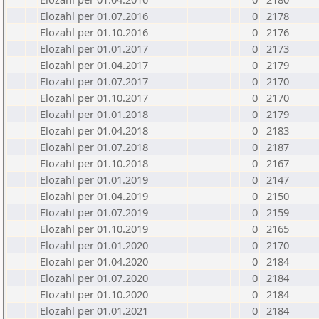
Elozahl per 01.07.2016
0
2178
Elozahl per 01.10.2016
0
2176
Elozahl per 01.01.2017
0
2173
Elozahl per 01.04.2017
0
2179
Elozahl per 01.07.2017
0
2170
Elozahl per 01.10.2017
0
2170
Elozahl per 01.01.2018
0
2179
Elozahl per 01.04.2018
0
2183
Elozahl per 01.07.2018
0
2187
Elozahl per 01.10.2018
0
2167
Elozahl per 01.01.2019
0
2147
Elozahl per 01.04.2019
0
2150
Elozahl per 01.07.2019
0
2159
Elozahl per 01.10.2019
0
2165
Elozahl per 01.01.2020
0
2170
Elozahl per 01.04.2020
0
2184
Elozahl per 01.07.2020
0
2184
Elozahl per 01.10.2020
0
2184
Elozahl per 01.01.2021
0
2184