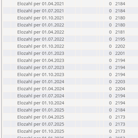
Elozahl per 01.04.2021
0
2184
Elozahl per 01.07.2021
0
2184
Elozahl per 01.10.2021
0
2180
Elozahl per 01.01.2022
0
2180
Elozahl per 01.04.2022
0
2181
Elozahl per 01.07.2022
0
2195
Elozahl per 01.10.2022
0
2202
Elozahl per 01.01.2023
0
2201
Elozahl per 01.04.2023
0
2194
Elozahl per 01.07.2023
0
2194
Elozahl per 01.10.2023
0
2194
Elozahl per 01.01.2024
0
2203
Elozahl per 01.04.2024
0
2204
Elozahl per 01.07.2024
0
2194
Elozahl per 01.10.2024
0
2194
Elozahl per 01.01.2025
0
2184
Elozahl per 01.04.2025
0
2173
Elozahl per 01.07.2025
0
2173
Elozahl per 01.10.2025
0
2173