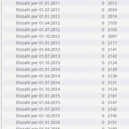
Elozahl per 01.01.2011
0
2012
Elozahl per 01.07.2011
0
2034
Elozahl per 01.01.2012
0
2074
Elozahl per 01.04.2012
0
2105
Elozahl per 01.07.2012
0
2105
Elozahl per 01.10.2012
0
2097
Elozahl per 01.01.2013
0
2117
Elozahl per 01.04.2013
0
2141
Elozahl per 01.07.2013
0
2142
Elozahl per 01.10.2013
0
2124
Elozahl per 01.01.2014
0
2129
Elozahl per 01.04.2014
0
2136
Elozahl per 01.07.2014
0
2131
Elozahl per 01.10.2014
0
2124
Elozahl per 01.01.2015
0
2161
Elozahl per 01.04.2015
0
2147
Elozahl per 01.07.2015
0
2142
Elozahl per 01.10.2015
0
2145
Elozahl per 01.01.2016
0
2151
Elozahl per 01.04.2016
0
2180