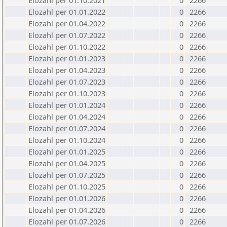
Elozahl per 01.10.2021
0
2266
Elozahl per 01.01.2022
0
2266
Elozahl per 01.04.2022
0
2266
Elozahl per 01.07.2022
0
2266
Elozahl per 01.10.2022
0
2266
Elozahl per 01.01.2023
0
2266
Elozahl per 01.04.2023
0
2266
Elozahl per 01.07.2023
0
2266
Elozahl per 01.10.2023
0
2266
Elozahl per 01.01.2024
0
2266
Elozahl per 01.04.2024
0
2266
Elozahl per 01.07.2024
0
2266
Elozahl per 01.10.2024
0
2266
Elozahl per 01.01.2025
0
2266
Elozahl per 01.04.2025
0
2266
Elozahl per 01.07.2025
0
2266
Elozahl per 01.10.2025
0
2266
Elozahl per 01.01.2026
0
2266
Elozahl per 01.04.2026
0
2266
Elozahl per 01.07.2026
0
2266