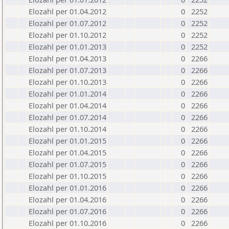
Elozahl per 01.04.2012
0
2252
Elozahl per 01.07.2012
0
2252
Elozahl per 01.10.2012
0
2252
Elozahl per 01.01.2013
0
2252
Elozahl per 01.04.2013
0
2266
Elozahl per 01.07.2013
0
2266
Elozahl per 01.10.2013
0
2266
Elozahl per 01.01.2014
0
2266
Elozahl per 01.04.2014
0
2266
Elozahl per 01.07.2014
0
2266
Elozahl per 01.10.2014
0
2266
Elozahl per 01.01.2015
0
2266
Elozahl per 01.04.2015
0
2266
Elozahl per 01.07.2015
0
2266
Elozahl per 01.10.2015
0
2266
Elozahl per 01.01.2016
0
2266
Elozahl per 01.04.2016
0
2266
Elozahl per 01.07.2016
0
2266
Elozahl per 01.10.2016
0
2266