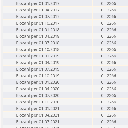
Elozahl per 01.01.2017
0
2266
Elozahl per 01.04.2017
0
2266
Elozahl per 01.07.2017
0
2266
Elozahl per 01.10.2017
0
2266
Elozahl per 01.01.2018
0
2266
Elozahl per 01.04.2018
0
2266
Elozahl per 01.07.2018
0
2266
Elozahl per 01.10.2018
0
2266
Elozahl per 01.01.2019
0
2266
Elozahl per 01.04.2019
0
2266
Elozahl per 01.07.2019
0
2266
Elozahl per 01.10.2019
0
2266
Elozahl per 01.01.2020
0
2266
Elozahl per 01.04.2020
0
2266
Elozahl per 01.07.2020
0
2266
Elozahl per 01.10.2020
0
2266
Elozahl per 01.01.2021
0
2266
Elozahl per 01.04.2021
0
2266
Elozahl per 01.07.2021
0
2266