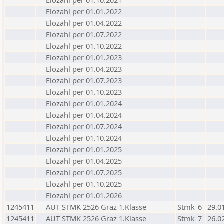
Elozahl per 01.10.2021
Elozahl per 01.01.2022
Elozahl per 01.04.2022
Elozahl per 01.07.2022
Elozahl per 01.10.2022
Elozahl per 01.01.2023
Elozahl per 01.04.2023
Elozahl per 01.07.2023
Elozahl per 01.10.2023
Elozahl per 01.01.2024
Elozahl per 01.04.2024
Elozahl per 01.07.2024
Elozahl per 01.10.2024
Elozahl per 01.01.2025
Elozahl per 01.04.2025
Elozahl per 01.07.2025
Elozahl per 01.10.2025
Elozahl per 01.01.2026
1245411
AUT STMK 2526 Graz 1.Klasse
Stmk
6
29.0
1245411
AUT STMK 2526 Graz 1.Klasse
Stmk
7
26.0