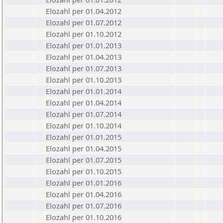
Elozahl per 01.04.2012
Elozahl per 01.07.2012
Elozahl per 01.10.2012
Elozahl per 01.01.2013
Elozahl per 01.04.2013
Elozahl per 01.07.2013
Elozahl per 01.10.2013
Elozahl per 01.01.2014
Elozahl per 01.04.2014
Elozahl per 01.07.2014
Elozahl per 01.10.2014
Elozahl per 01.01.2015
Elozahl per 01.04.2015
Elozahl per 01.07.2015
Elozahl per 01.10.2015
Elozahl per 01.01.2016
Elozahl per 01.04.2016
Elozahl per 01.07.2016
Elozahl per 01.10.2016