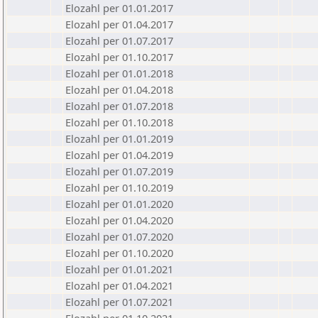
Elozahl per 01.01.2017
Elozahl per 01.04.2017
Elozahl per 01.07.2017
Elozahl per 01.10.2017
Elozahl per 01.01.2018
Elozahl per 01.04.2018
Elozahl per 01.07.2018
Elozahl per 01.10.2018
Elozahl per 01.01.2019
Elozahl per 01.04.2019
Elozahl per 01.07.2019
Elozahl per 01.10.2019
Elozahl per 01.01.2020
Elozahl per 01.04.2020
Elozahl per 01.07.2020
Elozahl per 01.10.2020
Elozahl per 01.01.2021
Elozahl per 01.04.2021
Elozahl per 01.07.2021