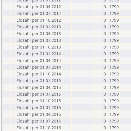
Elozahl per 01.04.2012
0
1799
Elozahl per 01.07.2012
0
1799
Elozahl per 01.10.2012
0
1799
Elozahl per 01.01.2013
0
1799
Elozahl per 01.04.2013
0
1799
Elozahl per 01.07.2013
0
1799
Elozahl per 01.10.2013
0
1799
Elozahl per 01.01.2014
0
1799
Elozahl per 01.04.2014
0
1799
Elozahl per 01.07.2014
0
1799
Elozahl per 01.10.2014
0
1799
Elozahl per 01.01.2015
0
1799
Elozahl per 01.04.2015
0
1799
Elozahl per 01.07.2015
0
1799
Elozahl per 01.10.2015
0
1799
Elozahl per 01.01.2016
0
1799
Elozahl per 01.04.2016
0
1799
Elozahl per 01.07.2016
0
1799
Elozahl per 01.10.2016
0
1799