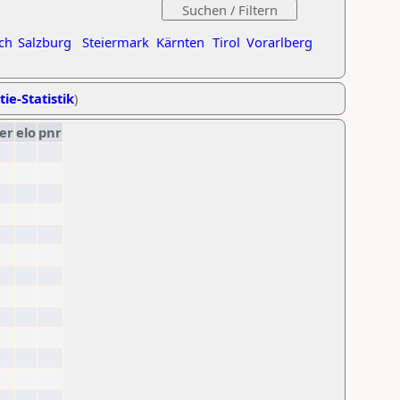
ch
Salzburg
Steiermark
Kärnten
Tirol
Vorarlberg
tie-Statistik
)
er
elo
pnr