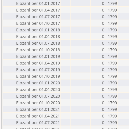
Elozahl per 01.01.2017
0
1799
Elozahl per 01.04.2017
0
1799
Elozahl per 01.07.2017
0
1799
Elozahl per 01.10.2017
0
1799
Elozahl per 01.01.2018
0
1799
Elozahl per 01.04.2018
0
1799
Elozahl per 01.07.2018
0
1799
Elozahl per 01.10.2018
0
1799
Elozahl per 01.01.2019
0
1799
Elozahl per 01.04.2019
0
1799
Elozahl per 01.07.2019
0
1799
Elozahl per 01.10.2019
0
1799
Elozahl per 01.01.2020
0
1799
Elozahl per 01.04.2020
0
1799
Elozahl per 01.07.2020
0
1799
Elozahl per 01.10.2020
0
1799
Elozahl per 01.01.2021
0
1799
Elozahl per 01.04.2021
0
1799
Elozahl per 01.07.2021
0
1799