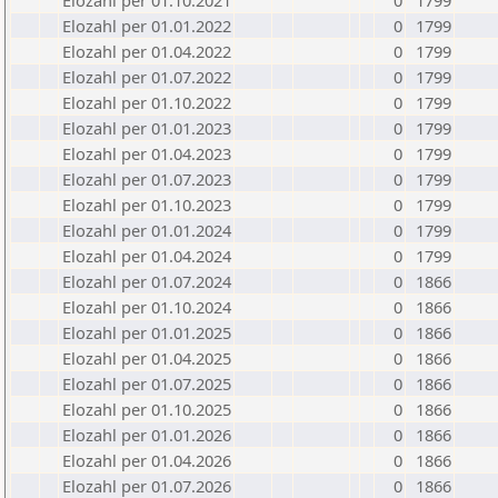
Elozahl per 01.10.2021
0
1799
Elozahl per 01.01.2022
0
1799
Elozahl per 01.04.2022
0
1799
Elozahl per 01.07.2022
0
1799
Elozahl per 01.10.2022
0
1799
Elozahl per 01.01.2023
0
1799
Elozahl per 01.04.2023
0
1799
Elozahl per 01.07.2023
0
1799
Elozahl per 01.10.2023
0
1799
Elozahl per 01.01.2024
0
1799
Elozahl per 01.04.2024
0
1799
Elozahl per 01.07.2024
0
1866
Elozahl per 01.10.2024
0
1866
Elozahl per 01.01.2025
0
1866
Elozahl per 01.04.2025
0
1866
Elozahl per 01.07.2025
0
1866
Elozahl per 01.10.2025
0
1866
Elozahl per 01.01.2026
0
1866
Elozahl per 01.04.2026
0
1866
Elozahl per 01.07.2026
0
1866