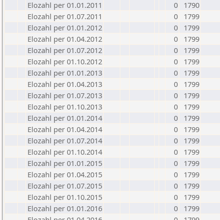
Elozahl per 01.01.2011
0
1790
Elozahl per 01.07.2011
0
1799
Elozahl per 01.01.2012
0
1799
Elozahl per 01.04.2012
0
1799
Elozahl per 01.07.2012
0
1799
Elozahl per 01.10.2012
0
1799
Elozahl per 01.01.2013
0
1799
Elozahl per 01.04.2013
0
1799
Elozahl per 01.07.2013
0
1799
Elozahl per 01.10.2013
0
1799
Elozahl per 01.01.2014
0
1799
Elozahl per 01.04.2014
0
1799
Elozahl per 01.07.2014
0
1799
Elozahl per 01.10.2014
0
1799
Elozahl per 01.01.2015
0
1799
Elozahl per 01.04.2015
0
1799
Elozahl per 01.07.2015
0
1799
Elozahl per 01.10.2015
0
1799
Elozahl per 01.01.2016
0
1799
Elozahl per 01.04.2016
0
1799