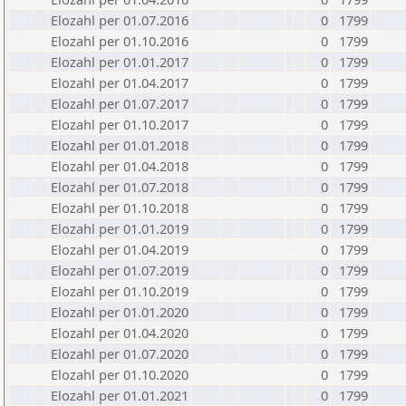
Elozahl per 01.07.2016
0
1799
Elozahl per 01.10.2016
0
1799
Elozahl per 01.01.2017
0
1799
Elozahl per 01.04.2017
0
1799
Elozahl per 01.07.2017
0
1799
Elozahl per 01.10.2017
0
1799
Elozahl per 01.01.2018
0
1799
Elozahl per 01.04.2018
0
1799
Elozahl per 01.07.2018
0
1799
Elozahl per 01.10.2018
0
1799
Elozahl per 01.01.2019
0
1799
Elozahl per 01.04.2019
0
1799
Elozahl per 01.07.2019
0
1799
Elozahl per 01.10.2019
0
1799
Elozahl per 01.01.2020
0
1799
Elozahl per 01.04.2020
0
1799
Elozahl per 01.07.2020
0
1799
Elozahl per 01.10.2020
0
1799
Elozahl per 01.01.2021
0
1799