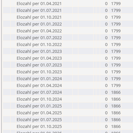
Elozahl per 01.04.2021
0
1799
Elozahl per 01.07.2021
0
1799
Elozahl per 01.10.2021
0
1799
Elozahl per 01.01.2022
0
1799
Elozahl per 01.04.2022
0
1799
Elozahl per 01.07.2022
0
1799
Elozahl per 01.10.2022
0
1799
Elozahl per 01.01.2023
0
1799
Elozahl per 01.04.2023
0
1799
Elozahl per 01.07.2023
0
1799
Elozahl per 01.10.2023
0
1799
Elozahl per 01.01.2024
0
1799
Elozahl per 01.04.2024
0
1799
Elozahl per 01.07.2024
0
1866
Elozahl per 01.10.2024
0
1866
Elozahl per 01.01.2025
0
1866
Elozahl per 01.04.2025
0
1866
Elozahl per 01.07.2025
0
1866
Elozahl per 01.10.2025
0
1866