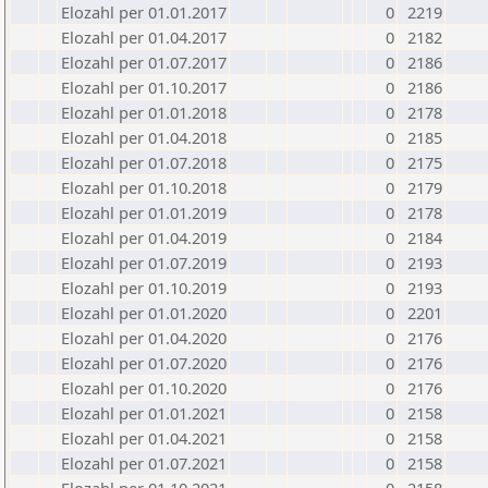
Elozahl per 01.01.2017
0
2219
Elozahl per 01.04.2017
0
2182
Elozahl per 01.07.2017
0
2186
Elozahl per 01.10.2017
0
2186
Elozahl per 01.01.2018
0
2178
Elozahl per 01.04.2018
0
2185
Elozahl per 01.07.2018
0
2175
Elozahl per 01.10.2018
0
2179
Elozahl per 01.01.2019
0
2178
Elozahl per 01.04.2019
0
2184
Elozahl per 01.07.2019
0
2193
Elozahl per 01.10.2019
0
2193
Elozahl per 01.01.2020
0
2201
Elozahl per 01.04.2020
0
2176
Elozahl per 01.07.2020
0
2176
Elozahl per 01.10.2020
0
2176
Elozahl per 01.01.2021
0
2158
Elozahl per 01.04.2021
0
2158
Elozahl per 01.07.2021
0
2158