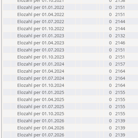
Elozahl per 01.10.2021
0
2158
Elozahl per 01.01.2022
0
2151
Elozahl per 01.04.2022
0
2151
Elozahl per 01.07.2022
0
2144
Elozahl per 01.10.2022
0
2144
Elozahl per 01.01.2023
0
2132
Elozahl per 01.04.2023
0
2146
Elozahl per 01.07.2023
0
2151
Elozahl per 01.10.2023
0
2151
Elozahl per 01.01.2024
0
2157
Elozahl per 01.04.2024
0
2164
Elozahl per 01.07.2024
0
2164
Elozahl per 01.10.2024
0
2164
Elozahl per 01.01.2025
0
2155
Elozahl per 01.04.2025
0
2155
Elozahl per 01.07.2025
0
2155
Elozahl per 01.10.2025
0
2155
Elozahl per 01.01.2026
0
2139
Elozahl per 01.04.2026
0
2139
Elozahl per 01.07.2026
0
2139