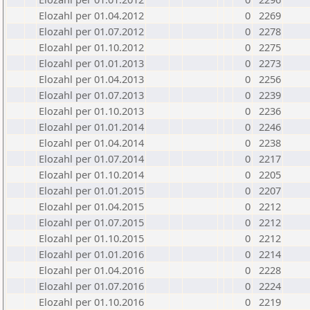
Elozahl per 01.04.2012
0
2269
Elozahl per 01.07.2012
0
2278
Elozahl per 01.10.2012
0
2275
Elozahl per 01.01.2013
0
2273
Elozahl per 01.04.2013
0
2256
Elozahl per 01.07.2013
0
2239
Elozahl per 01.10.2013
0
2236
Elozahl per 01.01.2014
0
2246
Elozahl per 01.04.2014
0
2238
Elozahl per 01.07.2014
0
2217
Elozahl per 01.10.2014
0
2205
Elozahl per 01.01.2015
0
2207
Elozahl per 01.04.2015
0
2212
Elozahl per 01.07.2015
0
2212
Elozahl per 01.10.2015
0
2212
Elozahl per 01.01.2016
0
2214
Elozahl per 01.04.2016
0
2228
Elozahl per 01.07.2016
0
2224
Elozahl per 01.10.2016
0
2219