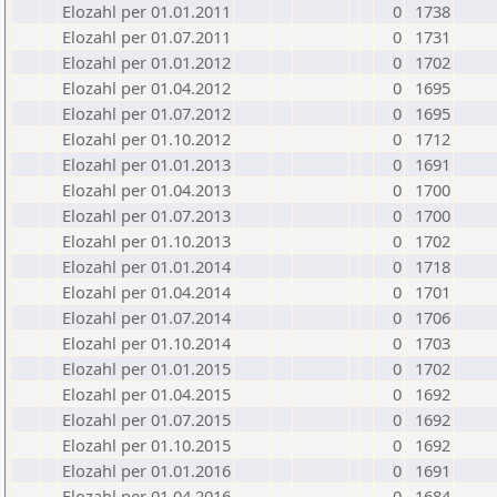
Elozahl per 01.01.2011
0
1738
Elozahl per 01.07.2011
0
1731
Elozahl per 01.01.2012
0
1702
Elozahl per 01.04.2012
0
1695
Elozahl per 01.07.2012
0
1695
Elozahl per 01.10.2012
0
1712
Elozahl per 01.01.2013
0
1691
Elozahl per 01.04.2013
0
1700
Elozahl per 01.07.2013
0
1700
Elozahl per 01.10.2013
0
1702
Elozahl per 01.01.2014
0
1718
Elozahl per 01.04.2014
0
1701
Elozahl per 01.07.2014
0
1706
Elozahl per 01.10.2014
0
1703
Elozahl per 01.01.2015
0
1702
Elozahl per 01.04.2015
0
1692
Elozahl per 01.07.2015
0
1692
Elozahl per 01.10.2015
0
1692
Elozahl per 01.01.2016
0
1691
Elozahl per 01.04.2016
0
1684