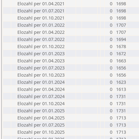
Elozahl per 01.04.2021
0
1698
Elozahl per 01.07.2021
0
1698
Elozahl per 01.10.2021
0
1698
Elozahl per 01.01.2022
0
1707
Elozahl per 01.04.2022
0
1707
Elozahl per 01.07.2022
0
1694
Elozahl per 01.10.2022
0
1678
Elozahl per 01.01.2023
0
1672
Elozahl per 01.04.2023
0
1663
Elozahl per 01.07.2023
0
1656
Elozahl per 01.10.2023
0
1656
Elozahl per 01.01.2024
0
1623
Elozahl per 01.04.2024
0
1613
Elozahl per 01.07.2024
0
1731
Elozahl per 01.10.2024
0
1731
Elozahl per 01.01.2025
0
1731
Elozahl per 01.04.2025
0
1713
Elozahl per 01.07.2025
0
1713
Elozahl per 01.10.2025
0
1713