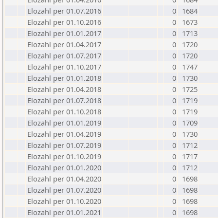
Elozahl per 01.07.2016
0
1684
Elozahl per 01.10.2016
0
1673
Elozahl per 01.01.2017
0
1713
Elozahl per 01.04.2017
0
1720
Elozahl per 01.07.2017
0
1720
Elozahl per 01.10.2017
0
1747
Elozahl per 01.01.2018
0
1730
Elozahl per 01.04.2018
0
1725
Elozahl per 01.07.2018
0
1719
Elozahl per 01.10.2018
0
1719
Elozahl per 01.01.2019
0
1709
Elozahl per 01.04.2019
0
1730
Elozahl per 01.07.2019
0
1712
Elozahl per 01.10.2019
0
1717
Elozahl per 01.01.2020
0
1712
Elozahl per 01.04.2020
0
1698
Elozahl per 01.07.2020
0
1698
Elozahl per 01.10.2020
0
1698
Elozahl per 01.01.2021
0
1698