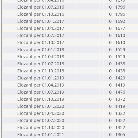
Elozahl per 01.07.2016
0
1796
Elozahl per 01.10.2016
0
1796
Elozahl per 01.01.2017
0
1692
Elozahl per 01.04.2017
0
1677
Elozahl per 01.07.2017
0
1610
Elozahl per 01.10.2017
0
1610
Elozahl per 01.01.2018
0
1529
Elozahl per 01.04.2018
0
1529
Elozahl per 01.07.2018
0
1438
Elozahl per 01.10.2018
0
1438
Elozahl per 01.01.2019
0
1420
Elozahl per 01.04.2019
0
1419
Elozahl per 01.07.2019
0
1476
Elozahl per 01.10.2019
0
1372
Elozahl per 01.01.2020
0
1419
Elozahl per 01.04.2020
0
1322
Elozahl per 01.07.2020
0
1322
Elozahl per 01.10.2020
0
1322
Elozahl per 01.01.2021
0
1305