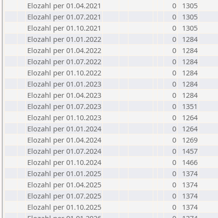
Elozahl per 01.04.2021
0
1305
Elozahl per 01.07.2021
0
1305
Elozahl per 01.10.2021
0
1305
Elozahl per 01.01.2022
0
1284
Elozahl per 01.04.2022
0
1284
Elozahl per 01.07.2022
0
1284
Elozahl per 01.10.2022
0
1284
Elozahl per 01.01.2023
0
1284
Elozahl per 01.04.2023
0
1284
Elozahl per 01.07.2023
0
1351
Elozahl per 01.10.2023
0
1264
Elozahl per 01.01.2024
0
1264
Elozahl per 01.04.2024
0
1269
Elozahl per 01.07.2024
0
1457
Elozahl per 01.10.2024
0
1466
Elozahl per 01.01.2025
0
1374
Elozahl per 01.04.2025
0
1374
Elozahl per 01.07.2025
0
1374
Elozahl per 01.10.2025
0
1374