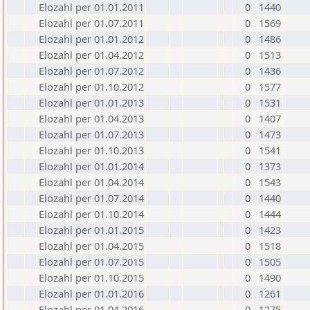
Elozahl per 01.01.2011
0
1440
Elozahl per 01.07.2011
0
1569
Elozahl per 01.01.2012
0
1486
Elozahl per 01.04.2012
0
1513
Elozahl per 01.07.2012
0
1436
Elozahl per 01.10.2012
0
1577
Elozahl per 01.01.2013
0
1531
Elozahl per 01.04.2013
0
1407
Elozahl per 01.07.2013
0
1473
Elozahl per 01.10.2013
0
1541
Elozahl per 01.01.2014
0
1373
Elozahl per 01.04.2014
0
1543
Elozahl per 01.07.2014
0
1440
Elozahl per 01.10.2014
0
1444
Elozahl per 01.01.2015
0
1423
Elozahl per 01.04.2015
0
1518
Elozahl per 01.07.2015
0
1505
Elozahl per 01.10.2015
0
1490
Elozahl per 01.01.2016
0
1261
Elozahl per 01.04.2016
0
1275