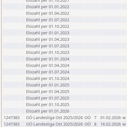
Elozahl per 01.10.2021
Elozahl per 01.01.2022
Elozahl per 01.04.2022
Elozahl per 01.07.2022
Elozahl per 01.10.2022
Elozahl per 01.01.2023
Elozahl per 01.04.2023
Elozahl per 01.07.2023
Elozahl per 01.10.2023
Elozahl per 01.01.2024
Elozahl per 01.04.2024
Elozahl per 01.07.2024
Elozahl per 01.10.2024
Elozahl per 01.01.2025
Elozahl per 01.04.2025
Elozahl per 01.07.2025
Elozahl per 01.10.2025
Elozahl per 01.01.2026
1247383
OÖ Landesliga Ost 2025/2026
OÖ
7
01.02.2026
w
1247383
OÖ Landesliga Ost 2025/2026
OÖ
8
16.02.2026
w