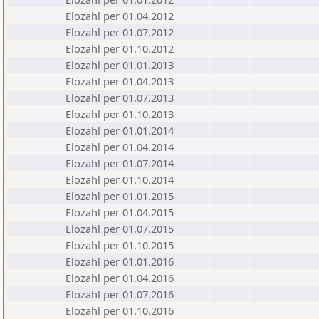
Elozahl per 01.04.2012
Elozahl per 01.07.2012
Elozahl per 01.10.2012
Elozahl per 01.01.2013
Elozahl per 01.04.2013
Elozahl per 01.07.2013
Elozahl per 01.10.2013
Elozahl per 01.01.2014
Elozahl per 01.04.2014
Elozahl per 01.07.2014
Elozahl per 01.10.2014
Elozahl per 01.01.2015
Elozahl per 01.04.2015
Elozahl per 01.07.2015
Elozahl per 01.10.2015
Elozahl per 01.01.2016
Elozahl per 01.04.2016
Elozahl per 01.07.2016
Elozahl per 01.10.2016