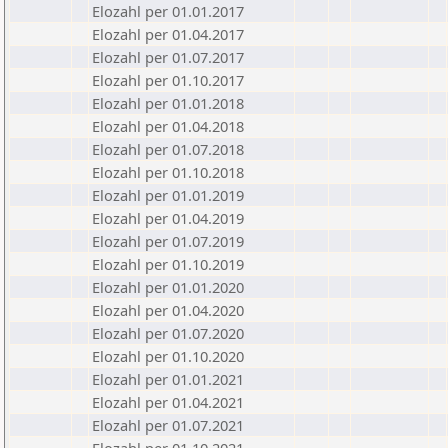
Elozahl per 01.01.2017
Elozahl per 01.04.2017
Elozahl per 01.07.2017
Elozahl per 01.10.2017
Elozahl per 01.01.2018
Elozahl per 01.04.2018
Elozahl per 01.07.2018
Elozahl per 01.10.2018
Elozahl per 01.01.2019
Elozahl per 01.04.2019
Elozahl per 01.07.2019
Elozahl per 01.10.2019
Elozahl per 01.01.2020
Elozahl per 01.04.2020
Elozahl per 01.07.2020
Elozahl per 01.10.2020
Elozahl per 01.01.2021
Elozahl per 01.04.2021
Elozahl per 01.07.2021