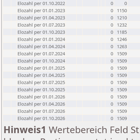
Elozahl per 01.10.2022
0
0
Elozahl per 01.01.2023
0
1150
Elozahl per 01.04.2023
0
1210
Elozahl per 01.07.2023
0
1232
Elozahl per 01.10.2023
0
1185
Elozahl per 01.01.2024
0
1246
Elozahl per 01.04.2024
0
1263
Elozahl per 01.07.2024
0
1509
Elozahl per 01.10.2024
0
1509
Elozahl per 01.01.2025
0
1509
Elozahl per 01.04.2025
0
1509
Elozahl per 01.07.2025
0
1509
Elozahl per 01.10.2025
0
1509
Elozahl per 01.01.2026
0
1509
Elozahl per 01.04.2026
0
1509
Elozahl per 01.07.2026
0
1509
Elozahl per 01.10.2026
0
1509
Hinweis1
Wertebereich Feld St 