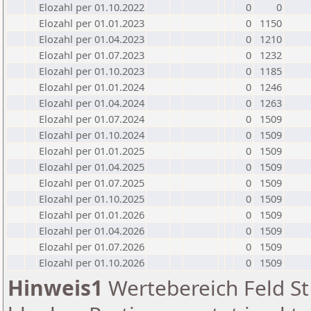
Elozahl per 01.10.2022
0
0
Elozahl per 01.01.2023
0
1150
Elozahl per 01.04.2023
0
1210
Elozahl per 01.07.2023
0
1232
Elozahl per 01.10.2023
0
1185
Elozahl per 01.01.2024
0
1246
Elozahl per 01.04.2024
0
1263
Elozahl per 01.07.2024
0
1509
Elozahl per 01.10.2024
0
1509
Elozahl per 01.01.2025
0
1509
Elozahl per 01.04.2025
0
1509
Elozahl per 01.07.2025
0
1509
Elozahl per 01.10.2025
0
1509
Elozahl per 01.01.2026
0
1509
Elozahl per 01.04.2026
0
1509
Elozahl per 01.07.2026
0
1509
Elozahl per 01.10.2026
0
1509
Hinweis1
Wertebereich Feld St 