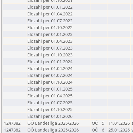
Elozahl per 01.10.2021
Elozahl per 01.01.2022
Elozahl per 01.04.2022
Elozahl per 01.07.2022
Elozahl per 01.10.2022
Elozahl per 01.01.2023
Elozahl per 01.04.2023
Elozahl per 01.07.2023
Elozahl per 01.10.2023
Elozahl per 01.01.2024
Elozahl per 01.04.2024
Elozahl per 01.07.2024
Elozahl per 01.10.2024
Elozahl per 01.01.2025
Elozahl per 01.04.2025
Elozahl per 01.07.2025
Elozahl per 01.10.2025
Elozahl per 01.01.2026
1247382
OÖ Landesliga 2025/2026
OÖ
5
11.01.2026
1247382
OÖ Landesliga 2025/2026
OÖ
6
25.01.2026