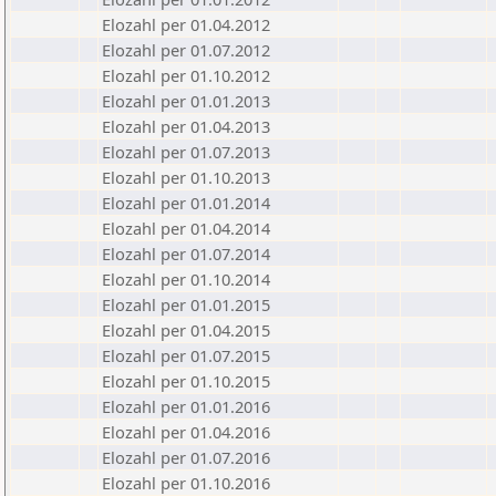
Elozahl per 01.04.2012
Elozahl per 01.07.2012
Elozahl per 01.10.2012
Elozahl per 01.01.2013
Elozahl per 01.04.2013
Elozahl per 01.07.2013
Elozahl per 01.10.2013
Elozahl per 01.01.2014
Elozahl per 01.04.2014
Elozahl per 01.07.2014
Elozahl per 01.10.2014
Elozahl per 01.01.2015
Elozahl per 01.04.2015
Elozahl per 01.07.2015
Elozahl per 01.10.2015
Elozahl per 01.01.2016
Elozahl per 01.04.2016
Elozahl per 01.07.2016
Elozahl per 01.10.2016