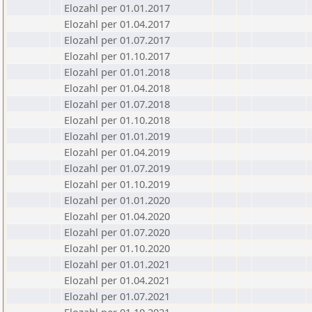
Elozahl per 01.01.2017
Elozahl per 01.04.2017
Elozahl per 01.07.2017
Elozahl per 01.10.2017
Elozahl per 01.01.2018
Elozahl per 01.04.2018
Elozahl per 01.07.2018
Elozahl per 01.10.2018
Elozahl per 01.01.2019
Elozahl per 01.04.2019
Elozahl per 01.07.2019
Elozahl per 01.10.2019
Elozahl per 01.01.2020
Elozahl per 01.04.2020
Elozahl per 01.07.2020
Elozahl per 01.10.2020
Elozahl per 01.01.2021
Elozahl per 01.04.2021
Elozahl per 01.07.2021