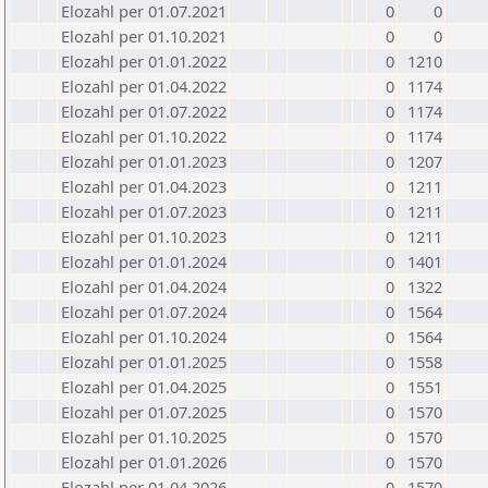
Elozahl per 01.07.2021
0
0
Elozahl per 01.10.2021
0
0
Elozahl per 01.01.2022
0
1210
Elozahl per 01.04.2022
0
1174
Elozahl per 01.07.2022
0
1174
Elozahl per 01.10.2022
0
1174
Elozahl per 01.01.2023
0
1207
Elozahl per 01.04.2023
0
1211
Elozahl per 01.07.2023
0
1211
Elozahl per 01.10.2023
0
1211
Elozahl per 01.01.2024
0
1401
Elozahl per 01.04.2024
0
1322
Elozahl per 01.07.2024
0
1564
Elozahl per 01.10.2024
0
1564
Elozahl per 01.01.2025
0
1558
Elozahl per 01.04.2025
0
1551
Elozahl per 01.07.2025
0
1570
Elozahl per 01.10.2025
0
1570
Elozahl per 01.01.2026
0
1570
Elozahl per 01.04.2026
0
1570