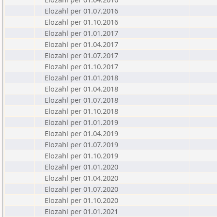
Elozahl per 01.07.2016
Elozahl per 01.10.2016
Elozahl per 01.01.2017
Elozahl per 01.04.2017
Elozahl per 01.07.2017
Elozahl per 01.10.2017
Elozahl per 01.01.2018
Elozahl per 01.04.2018
Elozahl per 01.07.2018
Elozahl per 01.10.2018
Elozahl per 01.01.2019
Elozahl per 01.04.2019
Elozahl per 01.07.2019
Elozahl per 01.10.2019
Elozahl per 01.01.2020
Elozahl per 01.04.2020
Elozahl per 01.07.2020
Elozahl per 01.10.2020
Elozahl per 01.01.2021