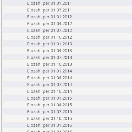
Elozahl per 01.01.2011
Elozahl per 01.07.2011
Elozahl per 01.01.2012
Elozahl per 01.04.2012
Elozahl per 01.07.2012
Elozahl per 01.10.2012
Elozahl per 01.01.2013
Elozahl per 01.04.2013
Elozahl per 01.07.2013
Elozahl per 01.10.2013
Elozahl per 01.01.2014
Elozahl per 01.04.2014
Elozahl per 01.07.2014
Elozahl per 01.10.2014
Elozahl per 01.01.2015
Elozahl per 01.04.2015
Elozahl per 01.07.2015
Elozahl per 01.10.2015
Elozahl per 01.01.2016
Elozahl per 01.04.2016