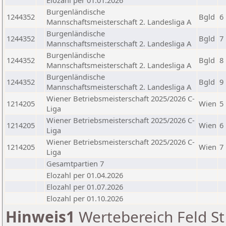
Elozahl per 01.01.2026
Burgenländische
1244352
Bgld
6
Mannschaftsmeisterschaft 2. Landesliga A
Burgenländische
1244352
Bgld
7
Mannschaftsmeisterschaft 2. Landesliga A
Burgenländische
1244352
Bgld
8
Mannschaftsmeisterschaft 2. Landesliga A
Burgenländische
1244352
Bgld
9
Mannschaftsmeisterschaft 2. Landesliga A
Wiener Betriebsmeisterschaft 2025/2026 C-
1214205
Wien
5
Liga
Wiener Betriebsmeisterschaft 2025/2026 C-
1214205
Wien
6
Liga
Wiener Betriebsmeisterschaft 2025/2026 C-
1214205
Wien
7
Liga
Gesamtpartien 7
Elozahl per 01.04.2026
Elozahl per 01.07.2026
Elozahl per 01.10.2026
Hinweis1
Wertebereich Feld St 