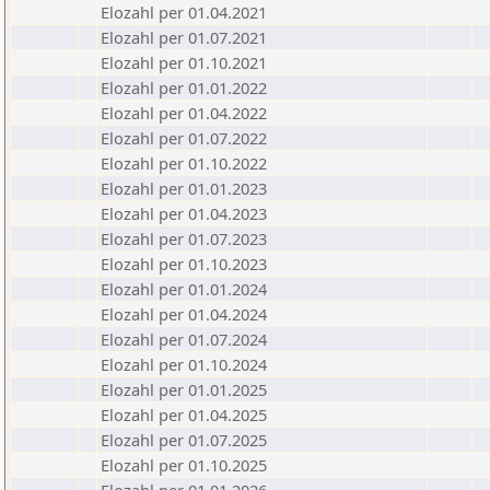
Elozahl per 01.04.2021
Elozahl per 01.07.2021
Elozahl per 01.10.2021
Elozahl per 01.01.2022
Elozahl per 01.04.2022
Elozahl per 01.07.2022
Elozahl per 01.10.2022
Elozahl per 01.01.2023
Elozahl per 01.04.2023
Elozahl per 01.07.2023
Elozahl per 01.10.2023
Elozahl per 01.01.2024
Elozahl per 01.04.2024
Elozahl per 01.07.2024
Elozahl per 01.10.2024
Elozahl per 01.01.2025
Elozahl per 01.04.2025
Elozahl per 01.07.2025
Elozahl per 01.10.2025