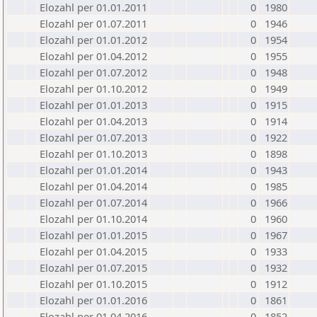
Elozahl per 01.01.2011
0
1980
Elozahl per 01.07.2011
0
1946
Elozahl per 01.01.2012
0
1954
Elozahl per 01.04.2012
0
1955
Elozahl per 01.07.2012
0
1948
Elozahl per 01.10.2012
0
1949
Elozahl per 01.01.2013
0
1915
Elozahl per 01.04.2013
0
1914
Elozahl per 01.07.2013
0
1922
Elozahl per 01.10.2013
0
1898
Elozahl per 01.01.2014
0
1943
Elozahl per 01.04.2014
0
1985
Elozahl per 01.07.2014
0
1966
Elozahl per 01.10.2014
0
1960
Elozahl per 01.01.2015
0
1967
Elozahl per 01.04.2015
0
1933
Elozahl per 01.07.2015
0
1932
Elozahl per 01.10.2015
0
1912
Elozahl per 01.01.2016
0
1861
Elozahl per 01.04.2016
0
1852