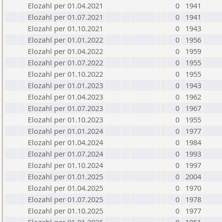
Elozahl per 01.04.2021
0
1941
Elozahl per 01.07.2021
0
1941
Elozahl per 01.10.2021
0
1943
Elozahl per 01.01.2022
0
1956
Elozahl per 01.04.2022
0
1959
Elozahl per 01.07.2022
0
1955
Elozahl per 01.10.2022
0
1955
Elozahl per 01.01.2023
0
1943
Elozahl per 01.04.2023
0
1962
Elozahl per 01.07.2023
0
1967
Elozahl per 01.10.2023
0
1955
Elozahl per 01.01.2024
0
1977
Elozahl per 01.04.2024
0
1984
Elozahl per 01.07.2024
0
1993
Elozahl per 01.10.2024
0
1997
Elozahl per 01.01.2025
0
2004
Elozahl per 01.04.2025
0
1970
Elozahl per 01.07.2025
0
1978
Elozahl per 01.10.2025
0
1977