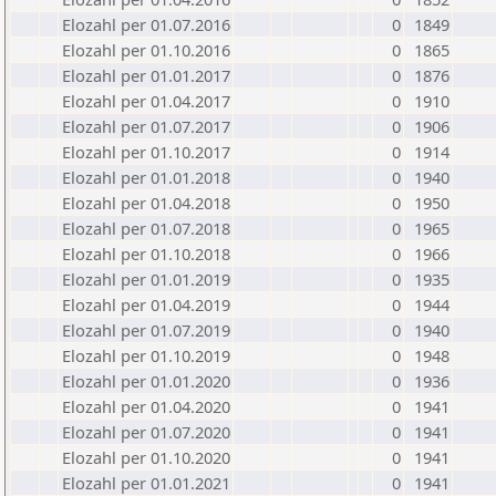
Elozahl per 01.07.2016
0
1849
Elozahl per 01.10.2016
0
1865
Elozahl per 01.01.2017
0
1876
Elozahl per 01.04.2017
0
1910
Elozahl per 01.07.2017
0
1906
Elozahl per 01.10.2017
0
1914
Elozahl per 01.01.2018
0
1940
Elozahl per 01.04.2018
0
1950
Elozahl per 01.07.2018
0
1965
Elozahl per 01.10.2018
0
1966
Elozahl per 01.01.2019
0
1935
Elozahl per 01.04.2019
0
1944
Elozahl per 01.07.2019
0
1940
Elozahl per 01.10.2019
0
1948
Elozahl per 01.01.2020
0
1936
Elozahl per 01.04.2020
0
1941
Elozahl per 01.07.2020
0
1941
Elozahl per 01.10.2020
0
1941
Elozahl per 01.01.2021
0
1941