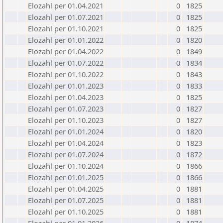
Elozahl per 01.04.2021
0
1825
Elozahl per 01.07.2021
0
1825
Elozahl per 01.10.2021
0
1825
Elozahl per 01.01.2022
0
1820
Elozahl per 01.04.2022
0
1849
Elozahl per 01.07.2022
0
1834
Elozahl per 01.10.2022
0
1843
Elozahl per 01.01.2023
0
1833
Elozahl per 01.04.2023
0
1825
Elozahl per 01.07.2023
0
1827
Elozahl per 01.10.2023
0
1827
Elozahl per 01.01.2024
0
1820
Elozahl per 01.04.2024
0
1823
Elozahl per 01.07.2024
0
1872
Elozahl per 01.10.2024
0
1866
Elozahl per 01.01.2025
0
1866
Elozahl per 01.04.2025
0
1881
Elozahl per 01.07.2025
0
1881
Elozahl per 01.10.2025
0
1881