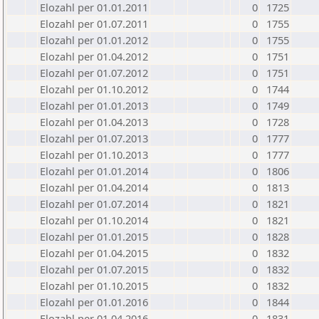
Elozahl per 01.01.2011
0
1725
Elozahl per 01.07.2011
0
1755
Elozahl per 01.01.2012
0
1755
Elozahl per 01.04.2012
0
1751
Elozahl per 01.07.2012
0
1751
Elozahl per 01.10.2012
0
1744
Elozahl per 01.01.2013
0
1749
Elozahl per 01.04.2013
0
1728
Elozahl per 01.07.2013
0
1777
Elozahl per 01.10.2013
0
1777
Elozahl per 01.01.2014
0
1806
Elozahl per 01.04.2014
0
1813
Elozahl per 01.07.2014
0
1821
Elozahl per 01.10.2014
0
1821
Elozahl per 01.01.2015
0
1828
Elozahl per 01.04.2015
0
1832
Elozahl per 01.07.2015
0
1832
Elozahl per 01.10.2015
0
1832
Elozahl per 01.01.2016
0
1844
Elozahl per 01.04.2016
0
1831