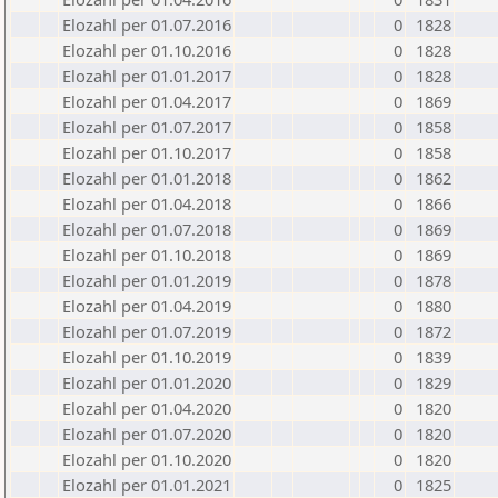
Elozahl per 01.07.2016
0
1828
Elozahl per 01.10.2016
0
1828
Elozahl per 01.01.2017
0
1828
Elozahl per 01.04.2017
0
1869
Elozahl per 01.07.2017
0
1858
Elozahl per 01.10.2017
0
1858
Elozahl per 01.01.2018
0
1862
Elozahl per 01.04.2018
0
1866
Elozahl per 01.07.2018
0
1869
Elozahl per 01.10.2018
0
1869
Elozahl per 01.01.2019
0
1878
Elozahl per 01.04.2019
0
1880
Elozahl per 01.07.2019
0
1872
Elozahl per 01.10.2019
0
1839
Elozahl per 01.01.2020
0
1829
Elozahl per 01.04.2020
0
1820
Elozahl per 01.07.2020
0
1820
Elozahl per 01.10.2020
0
1820
Elozahl per 01.01.2021
0
1825