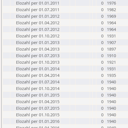
Elozahl per 01.01.2011
0
1976
Elozahl per 01.07.2011
0
1982
Elozahl per 01.01.2012
0
1969
Elozahl per 01.04.2012
0
1964
Elozahl per 01.07.2012
0
1964
Elozahl per 01.10.2012
0
1931
Elozahl per 01.01.2013
0
1907
Elozahl per 01.04.2013
0
1897
Elozahl per 01.07.2013
0
1910
Elozahl per 01.10.2013
0
1921
Elozahl per 01.01.2014
0
1931
Elozahl per 01.04.2014
0
1935
Elozahl per 01.07.2014
0
1940
Elozahl per 01.10.2014
0
1940
Elozahl per 01.01.2015
0
1940
Elozahl per 01.04.2015
0
1940
Elozahl per 01.07.2015
0
1940
Elozahl per 01.10.2015
0
1940
Elozahl per 01.01.2016
0
1940
Elozahl per 01.04.2016
0
1940