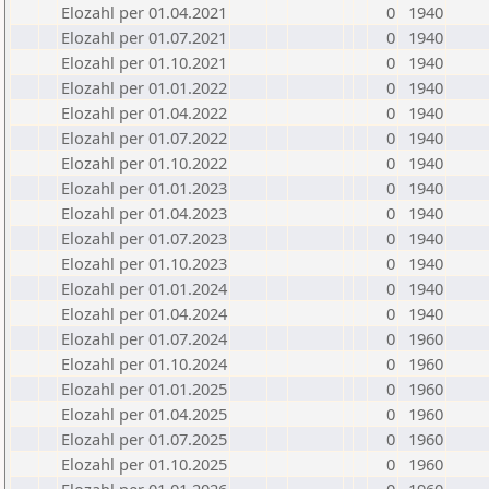
Elozahl per 01.04.2021
0
1940
Elozahl per 01.07.2021
0
1940
Elozahl per 01.10.2021
0
1940
Elozahl per 01.01.2022
0
1940
Elozahl per 01.04.2022
0
1940
Elozahl per 01.07.2022
0
1940
Elozahl per 01.10.2022
0
1940
Elozahl per 01.01.2023
0
1940
Elozahl per 01.04.2023
0
1940
Elozahl per 01.07.2023
0
1940
Elozahl per 01.10.2023
0
1940
Elozahl per 01.01.2024
0
1940
Elozahl per 01.04.2024
0
1940
Elozahl per 01.07.2024
0
1960
Elozahl per 01.10.2024
0
1960
Elozahl per 01.01.2025
0
1960
Elozahl per 01.04.2025
0
1960
Elozahl per 01.07.2025
0
1960
Elozahl per 01.10.2025
0
1960