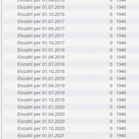
Elozahl per 01.07.2016
0
1940
Elozahl per 01.10.2016
0
1940
Elozahl per 01.01.2017
0
1940
Elozahl per 01.04.2017
0
1940
Elozahl per 01.07.2017
0
1940
Elozahl per 01.10.2017
0
1940
Elozahl per 01.01.2018
0
1940
Elozahl per 01.04.2018
0
1940
Elozahl per 01.07.2018
0
1940
Elozahl per 01.10.2018
0
1940
Elozahl per 01.01.2019
0
1940
Elozahl per 01.04.2019
0
1940
Elozahl per 01.07.2019
0
1940
Elozahl per 01.10.2019
0
1940
Elozahl per 01.01.2020
0
1940
Elozahl per 01.04.2020
0
1940
Elozahl per 01.07.2020
0
1940
Elozahl per 01.10.2020
0
1940
Elozahl per 01.01.2021
0
1940