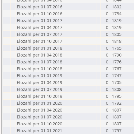
Elozahl per 01.07.2016
0
1802
Elozahl per 01.10.2016
0
1784
Elozahl per 01.01.2017
0
1819
Elozahl per 01.04.2017
0
1819
Elozahl per 01.07.2017
0
1805
Elozahl per 01.10.2017
0
1818
Elozahl per 01.01.2018
0
1765
Elozahl per 01.04.2018
0
1790
Elozahl per 01.07.2018
0
1776
Elozahl per 01.10.2018
0
1767
Elozahl per 01.01.2019
0
1747
Elozahl per 01.04.2019
0
1705
Elozahl per 01.07.2019
0
1808
Elozahl per 01.10.2019
0
1795
Elozahl per 01.01.2020
0
1792
Elozahl per 01.04.2020
0
1807
Elozahl per 01.07.2020
0
1807
Elozahl per 01.10.2020
0
1807
Elozahl per 01.01.2021
0
1797