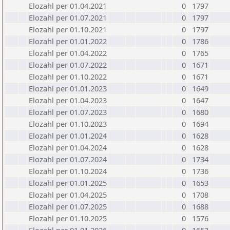
Elozahl per 01.04.2021
0
1797
Elozahl per 01.07.2021
0
1797
Elozahl per 01.10.2021
0
1797
Elozahl per 01.01.2022
0
1786
Elozahl per 01.04.2022
0
1765
Elozahl per 01.07.2022
0
1671
Elozahl per 01.10.2022
0
1671
Elozahl per 01.01.2023
0
1649
Elozahl per 01.04.2023
0
1647
Elozahl per 01.07.2023
0
1680
Elozahl per 01.10.2023
0
1694
Elozahl per 01.01.2024
0
1628
Elozahl per 01.04.2024
0
1628
Elozahl per 01.07.2024
0
1734
Elozahl per 01.10.2024
0
1736
Elozahl per 01.01.2025
0
1653
Elozahl per 01.04.2025
0
1708
Elozahl per 01.07.2025
0
1688
Elozahl per 01.10.2025
0
1576