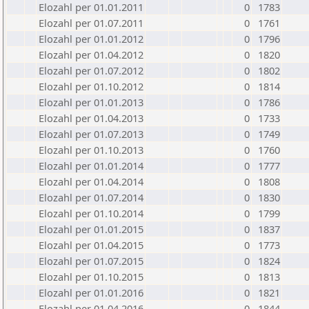
Elozahl per 01.01.2011
0
1783
Elozahl per 01.07.2011
0
1761
Elozahl per 01.01.2012
0
1796
Elozahl per 01.04.2012
0
1820
Elozahl per 01.07.2012
0
1802
Elozahl per 01.10.2012
0
1814
Elozahl per 01.01.2013
0
1786
Elozahl per 01.04.2013
0
1733
Elozahl per 01.07.2013
0
1749
Elozahl per 01.10.2013
0
1760
Elozahl per 01.01.2014
0
1777
Elozahl per 01.04.2014
0
1808
Elozahl per 01.07.2014
0
1830
Elozahl per 01.10.2014
0
1799
Elozahl per 01.01.2015
0
1837
Elozahl per 01.04.2015
0
1773
Elozahl per 01.07.2015
0
1824
Elozahl per 01.10.2015
0
1813
Elozahl per 01.01.2016
0
1821
Elozahl per 01.04.2016
0
1844