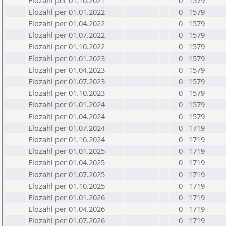
Elozahl per 01.10.2021
0
1579
Elozahl per 01.01.2022
0
1579
Elozahl per 01.04.2022
0
1579
Elozahl per 01.07.2022
0
1579
Elozahl per 01.10.2022
0
1579
Elozahl per 01.01.2023
0
1579
Elozahl per 01.04.2023
0
1579
Elozahl per 01.07.2023
0
1579
Elozahl per 01.10.2023
0
1579
Elozahl per 01.01.2024
0
1579
Elozahl per 01.04.2024
0
1579
Elozahl per 01.07.2024
0
1719
Elozahl per 01.10.2024
0
1719
Elozahl per 01.01.2025
0
1719
Elozahl per 01.04.2025
0
1719
Elozahl per 01.07.2025
0
1719
Elozahl per 01.10.2025
0
1719
Elozahl per 01.01.2026
0
1719
Elozahl per 01.04.2026
0
1719
Elozahl per 01.07.2026
0
1719