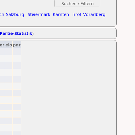
ch
Salzburg
Steiermark
Kärnten
Tirol
Vorarlberg
Partie-Statistik
)
er
elo
pnr