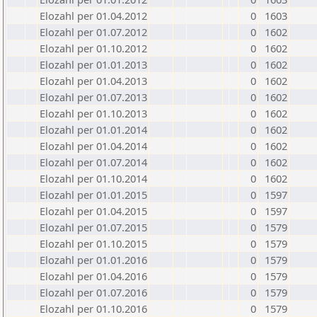
Elozahl per 01.04.2012
0
1603
Elozahl per 01.07.2012
0
1602
Elozahl per 01.10.2012
0
1602
Elozahl per 01.01.2013
0
1602
Elozahl per 01.04.2013
0
1602
Elozahl per 01.07.2013
0
1602
Elozahl per 01.10.2013
0
1602
Elozahl per 01.01.2014
0
1602
Elozahl per 01.04.2014
0
1602
Elozahl per 01.07.2014
0
1602
Elozahl per 01.10.2014
0
1602
Elozahl per 01.01.2015
0
1597
Elozahl per 01.04.2015
0
1597
Elozahl per 01.07.2015
0
1579
Elozahl per 01.10.2015
0
1579
Elozahl per 01.01.2016
0
1579
Elozahl per 01.04.2016
0
1579
Elozahl per 01.07.2016
0
1579
Elozahl per 01.10.2016
0
1579