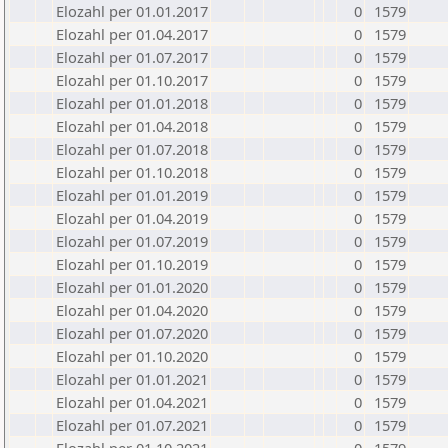
Elozahl per 01.01.2017
0
1579
Elozahl per 01.04.2017
0
1579
Elozahl per 01.07.2017
0
1579
Elozahl per 01.10.2017
0
1579
Elozahl per 01.01.2018
0
1579
Elozahl per 01.04.2018
0
1579
Elozahl per 01.07.2018
0
1579
Elozahl per 01.10.2018
0
1579
Elozahl per 01.01.2019
0
1579
Elozahl per 01.04.2019
0
1579
Elozahl per 01.07.2019
0
1579
Elozahl per 01.10.2019
0
1579
Elozahl per 01.01.2020
0
1579
Elozahl per 01.04.2020
0
1579
Elozahl per 01.07.2020
0
1579
Elozahl per 01.10.2020
0
1579
Elozahl per 01.01.2021
0
1579
Elozahl per 01.04.2021
0
1579
Elozahl per 01.07.2021
0
1579