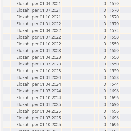
Elozahl per 01.04.2021
0
1570
Elozahl per 01.07.2021
0
1570
Elozahl per 01.10.2021
0
1570
Elozahl per 01.01.2022
0
1570
Elozahl per 01.04.2022
0
1572
Elozahl per 01.07.2022
0
1550
Elozahl per 01.10.2022
0
1550
Elozahl per 01.01.2023
0
1550
Elozahl per 01.04.2023
0
1550
Elozahl per 01.07.2023
0
1550
Elozahl per 01.10.2023
0
1550
Elozahl per 01.01.2024
0
1538
Elozahl per 01.04.2024
0
1544
Elozahl per 01.07.2024
0
1696
Elozahl per 01.10.2024
0
1696
Elozahl per 01.01.2025
0
1696
Elozahl per 01.04.2025
0
1696
Elozahl per 01.07.2025
0
1696
Elozahl per 01.10.2025
0
1696