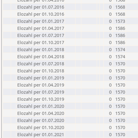
Elozahl per 01.07.2016
0
1568
Elozahl per 01.10.2016
0
1568
Elozahl per 01.01.2017
0
1573
Elozahl per 01.04.2017
0
1586
Elozahl per 01.07.2017
0
1586
Elozahl per 01.10.2017
0
1586
Elozahl per 01.01.2018
0
1574
Elozahl per 01.04.2018
0
1574
Elozahl per 01.07.2018
0
1570
Elozahl per 01.10.2018
0
1570
Elozahl per 01.01.2019
0
1570
Elozahl per 01.04.2019
0
1570
Elozahl per 01.07.2019
0
1570
Elozahl per 01.10.2019
0
1570
Elozahl per 01.01.2020
0
1570
Elozahl per 01.04.2020
0
1570
Elozahl per 01.07.2020
0
1570
Elozahl per 01.10.2020
0
1570
Elozahl per 01.01.2021
0
1570