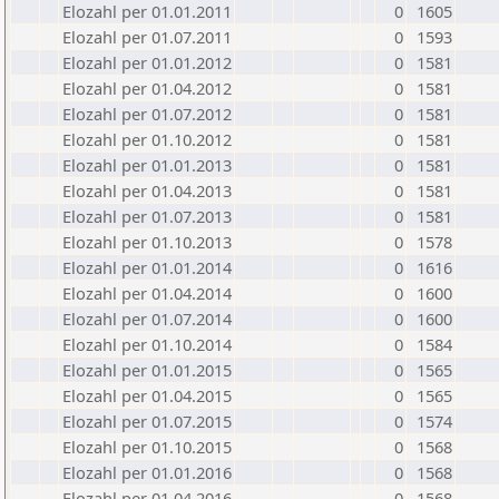
Elozahl per 01.01.2011
0
1605
Elozahl per 01.07.2011
0
1593
Elozahl per 01.01.2012
0
1581
Elozahl per 01.04.2012
0
1581
Elozahl per 01.07.2012
0
1581
Elozahl per 01.10.2012
0
1581
Elozahl per 01.01.2013
0
1581
Elozahl per 01.04.2013
0
1581
Elozahl per 01.07.2013
0
1581
Elozahl per 01.10.2013
0
1578
Elozahl per 01.01.2014
0
1616
Elozahl per 01.04.2014
0
1600
Elozahl per 01.07.2014
0
1600
Elozahl per 01.10.2014
0
1584
Elozahl per 01.01.2015
0
1565
Elozahl per 01.04.2015
0
1565
Elozahl per 01.07.2015
0
1574
Elozahl per 01.10.2015
0
1568
Elozahl per 01.01.2016
0
1568
Elozahl per 01.04.2016
0
1568