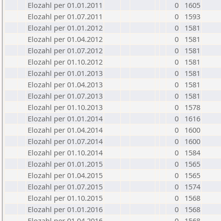
Elozahl per 01.01.2011
0
1605
Elozahl per 01.07.2011
0
1593
Elozahl per 01.01.2012
0
1581
Elozahl per 01.04.2012
0
1581
Elozahl per 01.07.2012
0
1581
Elozahl per 01.10.2012
0
1581
Elozahl per 01.01.2013
0
1581
Elozahl per 01.04.2013
0
1581
Elozahl per 01.07.2013
0
1581
Elozahl per 01.10.2013
0
1578
Elozahl per 01.01.2014
0
1616
Elozahl per 01.04.2014
0
1600
Elozahl per 01.07.2014
0
1600
Elozahl per 01.10.2014
0
1584
Elozahl per 01.01.2015
0
1565
Elozahl per 01.04.2015
0
1565
Elozahl per 01.07.2015
0
1574
Elozahl per 01.10.2015
0
1568
Elozahl per 01.01.2016
0
1568
Elozahl per 01.04.2016
0
1568