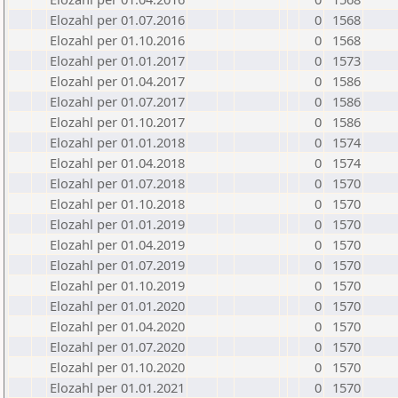
Elozahl per 01.07.2016
0
1568
Elozahl per 01.10.2016
0
1568
Elozahl per 01.01.2017
0
1573
Elozahl per 01.04.2017
0
1586
Elozahl per 01.07.2017
0
1586
Elozahl per 01.10.2017
0
1586
Elozahl per 01.01.2018
0
1574
Elozahl per 01.04.2018
0
1574
Elozahl per 01.07.2018
0
1570
Elozahl per 01.10.2018
0
1570
Elozahl per 01.01.2019
0
1570
Elozahl per 01.04.2019
0
1570
Elozahl per 01.07.2019
0
1570
Elozahl per 01.10.2019
0
1570
Elozahl per 01.01.2020
0
1570
Elozahl per 01.04.2020
0
1570
Elozahl per 01.07.2020
0
1570
Elozahl per 01.10.2020
0
1570
Elozahl per 01.01.2021
0
1570