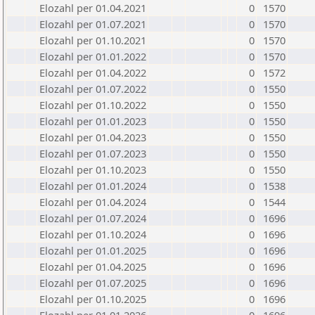
Elozahl per 01.04.2021
0
1570
Elozahl per 01.07.2021
0
1570
Elozahl per 01.10.2021
0
1570
Elozahl per 01.01.2022
0
1570
Elozahl per 01.04.2022
0
1572
Elozahl per 01.07.2022
0
1550
Elozahl per 01.10.2022
0
1550
Elozahl per 01.01.2023
0
1550
Elozahl per 01.04.2023
0
1550
Elozahl per 01.07.2023
0
1550
Elozahl per 01.10.2023
0
1550
Elozahl per 01.01.2024
0
1538
Elozahl per 01.04.2024
0
1544
Elozahl per 01.07.2024
0
1696
Elozahl per 01.10.2024
0
1696
Elozahl per 01.01.2025
0
1696
Elozahl per 01.04.2025
0
1696
Elozahl per 01.07.2025
0
1696
Elozahl per 01.10.2025
0
1696