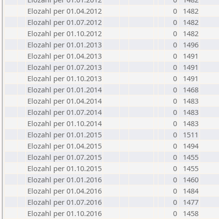
Elozahl per 01.04.2012
0
1482
Elozahl per 01.07.2012
0
1482
Elozahl per 01.10.2012
0
1482
Elozahl per 01.01.2013
0
1496
Elozahl per 01.04.2013
0
1491
Elozahl per 01.07.2013
0
1491
Elozahl per 01.10.2013
0
1491
Elozahl per 01.01.2014
0
1468
Elozahl per 01.04.2014
0
1483
Elozahl per 01.07.2014
0
1483
Elozahl per 01.10.2014
0
1483
Elozahl per 01.01.2015
0
1511
Elozahl per 01.04.2015
0
1494
Elozahl per 01.07.2015
0
1455
Elozahl per 01.10.2015
0
1455
Elozahl per 01.01.2016
0
1460
Elozahl per 01.04.2016
0
1484
Elozahl per 01.07.2016
0
1477
Elozahl per 01.10.2016
0
1458