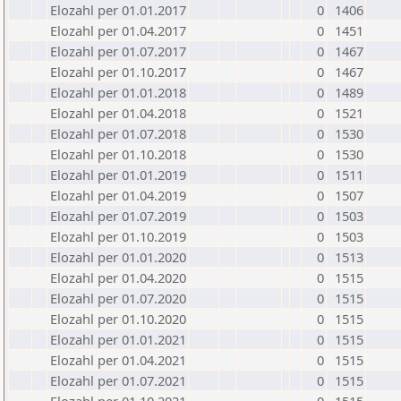
Elozahl per 01.01.2017
0
1406
Elozahl per 01.04.2017
0
1451
Elozahl per 01.07.2017
0
1467
Elozahl per 01.10.2017
0
1467
Elozahl per 01.01.2018
0
1489
Elozahl per 01.04.2018
0
1521
Elozahl per 01.07.2018
0
1530
Elozahl per 01.10.2018
0
1530
Elozahl per 01.01.2019
0
1511
Elozahl per 01.04.2019
0
1507
Elozahl per 01.07.2019
0
1503
Elozahl per 01.10.2019
0
1503
Elozahl per 01.01.2020
0
1513
Elozahl per 01.04.2020
0
1515
Elozahl per 01.07.2020
0
1515
Elozahl per 01.10.2020
0
1515
Elozahl per 01.01.2021
0
1515
Elozahl per 01.04.2021
0
1515
Elozahl per 01.07.2021
0
1515