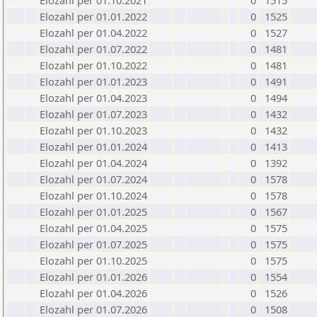
Elozahl per 01.10.2021
0
1515
Elozahl per 01.01.2022
0
1525
Elozahl per 01.04.2022
0
1527
Elozahl per 01.07.2022
0
1481
Elozahl per 01.10.2022
0
1481
Elozahl per 01.01.2023
0
1491
Elozahl per 01.04.2023
0
1494
Elozahl per 01.07.2023
0
1432
Elozahl per 01.10.2023
0
1432
Elozahl per 01.01.2024
0
1413
Elozahl per 01.04.2024
0
1392
Elozahl per 01.07.2024
0
1578
Elozahl per 01.10.2024
0
1578
Elozahl per 01.01.2025
0
1567
Elozahl per 01.04.2025
0
1575
Elozahl per 01.07.2025
0
1575
Elozahl per 01.10.2025
0
1575
Elozahl per 01.01.2026
0
1554
Elozahl per 01.04.2026
0
1526
Elozahl per 01.07.2026
0
1508