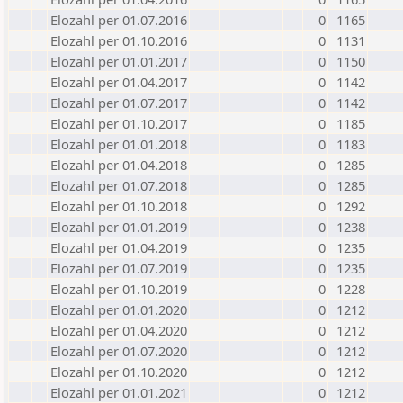
Elozahl per 01.07.2016
0
1165
Elozahl per 01.10.2016
0
1131
Elozahl per 01.01.2017
0
1150
Elozahl per 01.04.2017
0
1142
Elozahl per 01.07.2017
0
1142
Elozahl per 01.10.2017
0
1185
Elozahl per 01.01.2018
0
1183
Elozahl per 01.04.2018
0
1285
Elozahl per 01.07.2018
0
1285
Elozahl per 01.10.2018
0
1292
Elozahl per 01.01.2019
0
1238
Elozahl per 01.04.2019
0
1235
Elozahl per 01.07.2019
0
1235
Elozahl per 01.10.2019
0
1228
Elozahl per 01.01.2020
0
1212
Elozahl per 01.04.2020
0
1212
Elozahl per 01.07.2020
0
1212
Elozahl per 01.10.2020
0
1212
Elozahl per 01.01.2021
0
1212