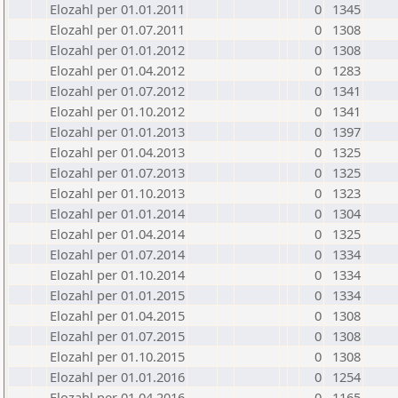
Elozahl per 01.01.2011
0
1345
Elozahl per 01.07.2011
0
1308
Elozahl per 01.01.2012
0
1308
Elozahl per 01.04.2012
0
1283
Elozahl per 01.07.2012
0
1341
Elozahl per 01.10.2012
0
1341
Elozahl per 01.01.2013
0
1397
Elozahl per 01.04.2013
0
1325
Elozahl per 01.07.2013
0
1325
Elozahl per 01.10.2013
0
1323
Elozahl per 01.01.2014
0
1304
Elozahl per 01.04.2014
0
1325
Elozahl per 01.07.2014
0
1334
Elozahl per 01.10.2014
0
1334
Elozahl per 01.01.2015
0
1334
Elozahl per 01.04.2015
0
1308
Elozahl per 01.07.2015
0
1308
Elozahl per 01.10.2015
0
1308
Elozahl per 01.01.2016
0
1254
Elozahl per 01.04.2016
0
1165