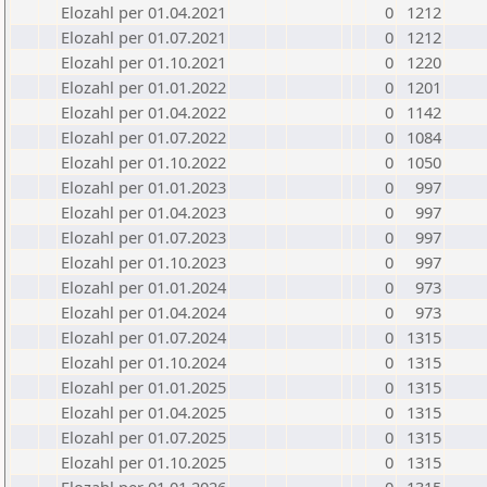
Elozahl per 01.04.2021
0
1212
Elozahl per 01.07.2021
0
1212
Elozahl per 01.10.2021
0
1220
Elozahl per 01.01.2022
0
1201
Elozahl per 01.04.2022
0
1142
Elozahl per 01.07.2022
0
1084
Elozahl per 01.10.2022
0
1050
Elozahl per 01.01.2023
0
997
Elozahl per 01.04.2023
0
997
Elozahl per 01.07.2023
0
997
Elozahl per 01.10.2023
0
997
Elozahl per 01.01.2024
0
973
Elozahl per 01.04.2024
0
973
Elozahl per 01.07.2024
0
1315
Elozahl per 01.10.2024
0
1315
Elozahl per 01.01.2025
0
1315
Elozahl per 01.04.2025
0
1315
Elozahl per 01.07.2025
0
1315
Elozahl per 01.10.2025
0
1315